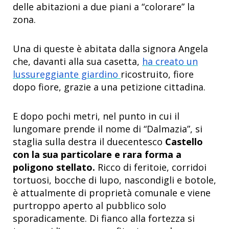
delle abitazioni a due piani a “colorare” la
zona.
Una di queste è abitata dalla signora Angela
che, davanti alla sua casetta,
ha creato un
lussureggiante giardino
ricostruito, fiore
dopo fiore, grazie a una petizione cittadina.
E dopo pochi metri, nel punto in cui il
lungomare prende il nome di “Dalmazia”, si
staglia sulla destra il duecentesco
Castello
con la sua particolare e rara
forma a
poligono stellato.
Ricco di feritoie, corridoi
tortuosi, bocche di lupo, nascondigli e botole,
è attualmente di
proprietà comunale
e viene
purtroppo aperto al pubblico solo
sporadicamente. Di fianco alla fortezza si