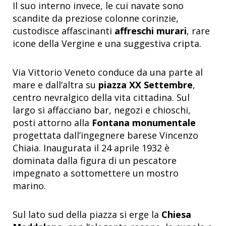
Il suo interno invece, le cui navate sono
scandite da preziose colonne corinzie,
custodisce affascinanti
affreschi murari
, rare
icone della Vergine e una suggestiva cripta.
Via Vittorio Veneto conduce da una parte al
mare e dall’altra su
piazza XX Settembre
,
centro nevralgico della vita cittadina. Sul
largo si affacciano bar, negozi e chioschi,
posti attorno alla
Fontana monumentale
progettata dall’ingegnere barese Vincenzo
Chiaia. Inaugurata il 24 aprile 1932 è
dominata dalla figura di un pescatore
impegnato a sottomettere un mostro
marino.
Sul lato sud della piazza si erge la
Chiesa