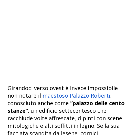
Girandoci verso ovest è invece impossibile
non notare il
maestoso Palazzo Roberti
,
conosciuto anche come
“palazzo delle cento
stanze”
: un edificio settecentesco che
racchiude volte affrescate, dipinti con scene
mitologiche e alti soffitti in legno. Se la sua
facciata scandita da lesene, cornici