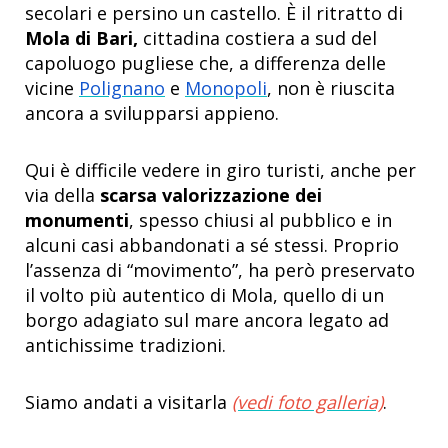
secolari e persino un castello. È il ritratto di
Mola di Bari,
cittadina costiera a sud del
capoluogo pugliese che, a differenza delle
vicine
Polignano
e
Monopoli
, non è riuscita
ancora a svilupparsi appieno.
Qui è difficile vedere in giro turisti, anche per
via della
scarsa valorizzazione dei
monumenti
, spesso chiusi al pubblico e in
alcuni casi abbandonati a sé stessi. Proprio
l’assenza di “movimento”, ha però preservato
il volto più autentico di Mola, quello di un
borgo adagiato sul mare ancora legato ad
antichissime tradizioni.
Siamo andati a visitarla
(vedi foto galleria)
.