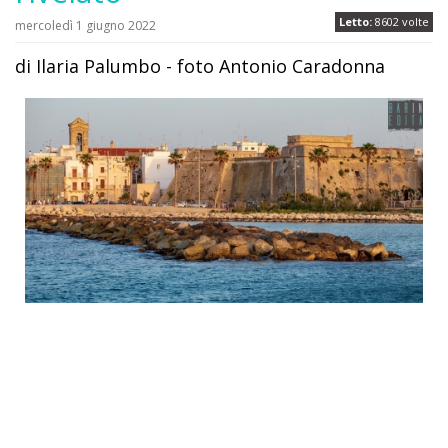
Letto:
8602 volte
mercoledì 1 giugno 2022
di Ilaria Palumbo - foto Antonio Caradonna