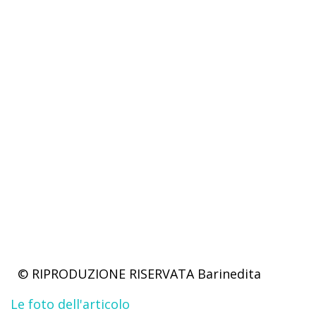
© RIPRODUZIONE RISERVATA
Barinedita
Le foto dell'articolo