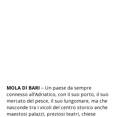
MOLA DI BARI
– Un paese da sempre
connesso all’Adriatico, con il suo porto, il suo
mercato del pesce, il suo lungomare, ma che
nasconde tra i vicoli del centro storico anche
maestosi palazzi, preziosi teatri, chiese