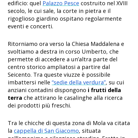
edificio: quel
Palazzo Pesce
costruito nel XVIII
secolo, le cui sale, la corte in pietra e il
rigoglioso giardino ospitano regolarmente
eventi e concerti.
Ritorniamo ora verso la Chiesa Maddalena e
svoltiamo a destra in corso Umberto, che
permette di accedere a un’altra parte del
centro storico ampliatosi a partire dal
Seicento. Tra queste viuzze è possibile
imbattersi nelle
“sedie della verdura”
, su cui
anziani contadini dispongono
i frutti della
terra
che attirano le casalinghe alla ricerca
dei prodotti più freschi.
Tra le chicche di questa zona di Mola va citata
la
cappella di San Giacomo
, situata