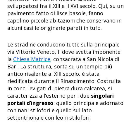
sviluppatosi fra il XIII e il XVI secolo. Qui, su un
pavimento fatto di lisce basole, fanno
capolino piccole abitazioni che conservano in
alcuni casi le originarie pareti in tufo.
Le stradine conducono tutte sulla principale
via Vittorio Veneto, lì dove svetta imponente
la
Chiesa Matrice
, consacrata a San Nicola di
Bari. La struttura, sorta su un tempio più
antico risalente al XIII secolo, è stata
riedificata durante il Rinascimento. Costruita
in conci levigati di pietra dura calcarea, si
caratterizza all’esterno per i due
singolari
portali d’ingresso
: quello principale adornato
con nani stilofori e quello sul lato
settentrionale con leoni stilofori.