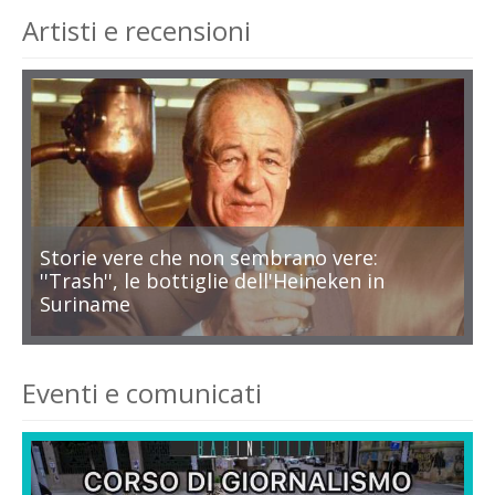
Artisti e recensioni
Storie vere che non sembrano vere:
''Trash'', le bottiglie dell'Heineken in
Suriname
Eventi e comunicati