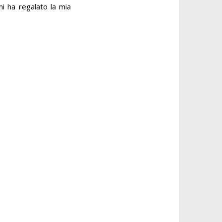
mi ha regalato la mia