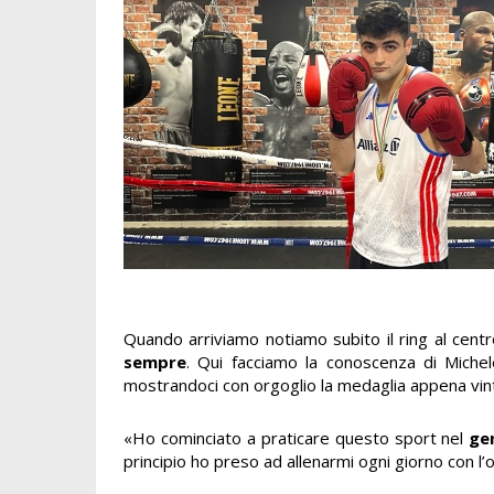
Quando arriviamo notiamo subito il ring al centr
sempre
. Qui facciamo la conoscenza di Michel
mostrandoci con orgoglio la medaglia appena vin
«Ho cominciato a praticare questo sport nel
ge
principio ho preso ad allenarmi ogni giorno con l’