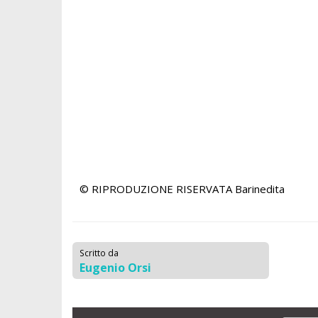
© RIPRODUZIONE RISERVATA
Barinedita
Scritto da
Eugenio Orsi