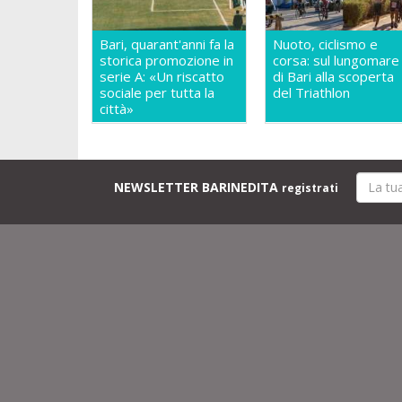
Bari, quarant'anni fa la
Nuoto, ciclismo e
storica promozione in
corsa: sul lungomare
serie A: «Un riscatto
di Bari alla scoperta
sociale per tutta la
del Triathlon
città»
NEWSLETTER BARINEDITA
registrati