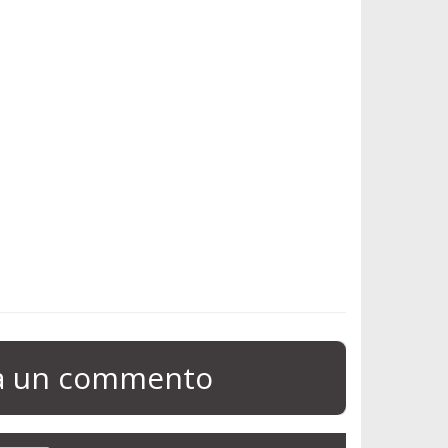
ia un commento