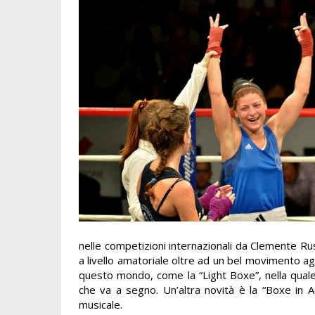
nelle competizioni internazionali da Clemente Ru
a livello amatoriale oltre ad un bel movimento ago
questo mondo, come la “Light Boxe”, nella quale n
che va a segno. Un’altra novità è la “Boxe in A
musicale.