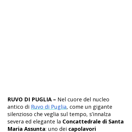
RUVO DI PUGLIA –
Nel cuore del nucleo
antico di
Ruvo di Puglia
, come un gigante
silenzioso che veglia sul tempo, s’innalza
severa ed elegante la
Concattedrale di Santa
Maria Assunta
: uno dei
capolavori