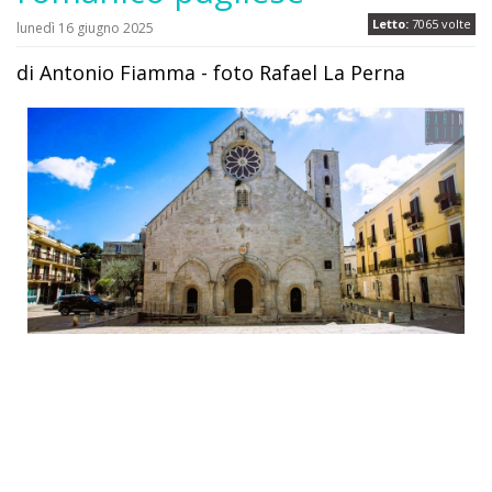
Letto:
7065 volte
lunedì 16 giugno 2025
di Antonio Fiamma - foto Rafael La Perna