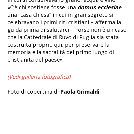
«C’è chi sostiene fosse una
domus ecclesiae
,
una “casa chiesa” in cui in gran segreto si
celebravano i primi riti cristiani – afferma la
guida prima di salutarci -. Forse non è un caso
che la Cattedrale di Ruvo di Puglia sia stata
costruita proprio qui: per preservare la
memoria e la sacralità del primo luogo di
cristianità del paese».
(Vedi galleria fotografica)
Foto di copertina di
Paola Grimaldi