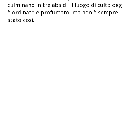
culminano in tre absidi. Il luogo di culto oggi
è ordinato e profumato, ma non è sempre
stato così.