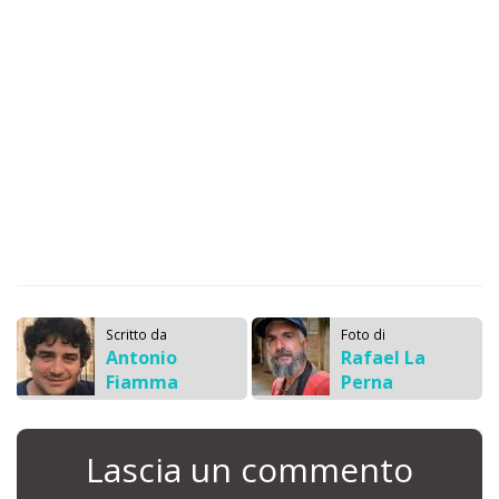
Scritto da
Foto di
Antonio
Rafael La
Fiamma
Perna
Lascia un commento