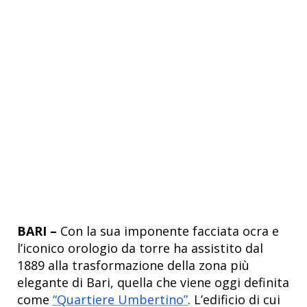
BARI –
Con la sua imponente facciata ocra e
l’iconico orologio da torre ha assistito dal
1889 alla trasformazione della zona più
elegante di Bari, quella che viene oggi definita
come
“Quartiere Umbertino”
. L’edificio di cui