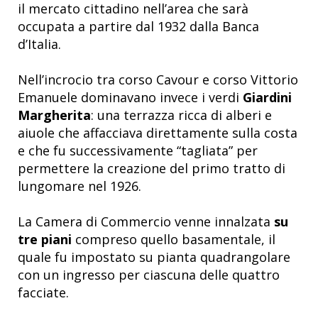
il mercato cittadino nell’area che sarà
occupata a partire dal 1932 dalla Banca
d’Italia.
Nell’incrocio tra corso Cavour e corso Vittorio
Emanuele dominavano invece i verdi
Giardini
Margherita
: una terrazza ricca di alberi e
aiuole che affacciava direttamente sulla costa
e che fu successivamente “tagliata” per
permettere la creazione del primo tratto di
lungomare nel 1926.
La Camera di Commercio venne innalzata
su
tre piani
compreso quello basamentale, il
quale fu impostato su pianta quadrangolare
con un ingresso per ciascuna delle quattro
facciate.