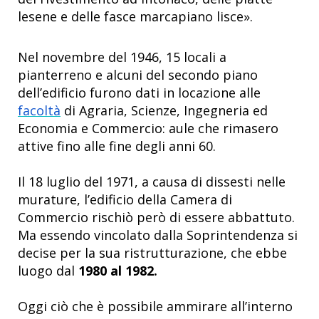
lesene e delle fasce marcapiano lisce».
Nel novembre del 1946, 15 locali a
pianterreno e alcuni del secondo piano
dell’edificio furono dati in locazione alle
facoltà
di Agraria, Scienze, Ingegneria ed
Economia e Commercio: aule che rimasero
attive fino alle fine degli anni 60.
Il 18 luglio del 1971, a causa di dissesti nelle
murature, l’edificio della Camera di
Commercio rischiò però di essere abbattuto.
Ma essendo vincolato dalla Soprintendenza si
decise per la sua ristrutturazione, che ebbe
luogo dal
1980 al 1982.
Oggi ciò che è possibile ammirare all’interno