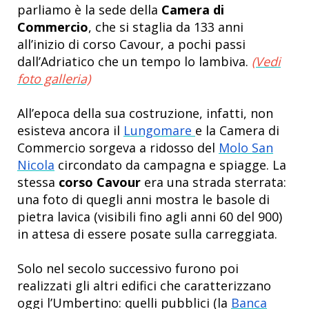
parliamo è la sede della
Camera di
Commercio
, che si staglia da 133 anni
all’inizio di corso Cavour, a pochi passi
dall’Adriatico che un tempo lo lambiva.
(Vedi
foto galleria)
All’epoca della sua costruzione, infatti, non
esisteva ancora il
Lungomare
e la Camera di
Commercio sorgeva a ridosso del
Molo San
Nicola
circondato da campagna e spiagge. La
stessa
corso Cavour
era una strada sterrata:
una foto di quegli anni mostra le basole di
pietra lavica (visibili fino agli anni 60 del 900)
in attesa di essere posate sulla carreggiata.
Solo nel secolo successivo furono poi
realizzati gli altri edifici che caratterizzano
oggi l’Umbertino: quelli pubblici (la
Banca