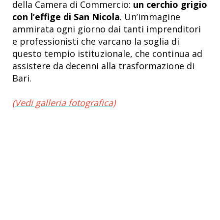
della Camera di Commercio:
un cerchio grigio
con l’effige di San Nicola
. Un’immagine
ammirata ogni giorno dai tanti
imprenditori
e professionisti che varcano la soglia di
questo tempio istituzionale, che continua ad
assistere da decenni alla trasformazione di
Bari.
(Vedi galleria fotografica)