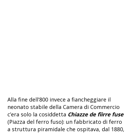
Alla fine dell’800 invece a fiancheggiare il
neonato stabile della Camera di Commercio
c’era solo la cosiddetta
Chiazze de fììrre fuse
(Piazza del ferro fuso): un fabbricato di ferro
a struttura piramidale che ospitava, dal 1880,