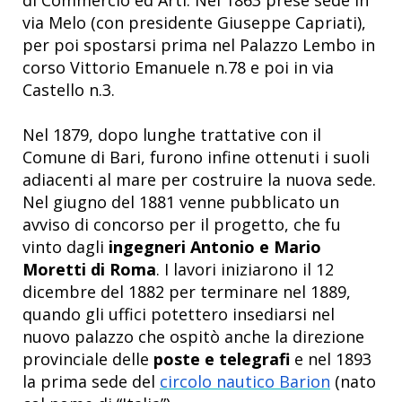
via Melo (con presidente Giuseppe Capriati),
per poi spostarsi prima nel Palazzo Lembo in
corso Vittorio Emanuele n.78 e poi in via
Castello n.3.
Nel 1879, dopo lunghe trattative con il
Comune di Bari, furono infine ottenuti i suoli
adiacenti al mare per costruire la nuova sede.
Nel giugno del 1881 venne pubblicato un
avviso di concorso per il progetto, che fu
vinto dagli
ingegneri Antonio e Mario
Moretti di Roma
. I lavori iniziarono il 12
dicembre del 1882 per terminare nel 1889,
quando gli uffici potettero insediarsi nel
nuovo palazzo che ospitò anche la direzione
provinciale delle
poste e telegrafi
e nel 1893
la prima sede del
circolo nautico Barion
(nato