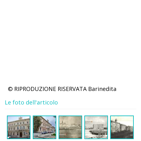
© RIPRODUZIONE RISERVATA
Barinedita
Le foto dell'articolo