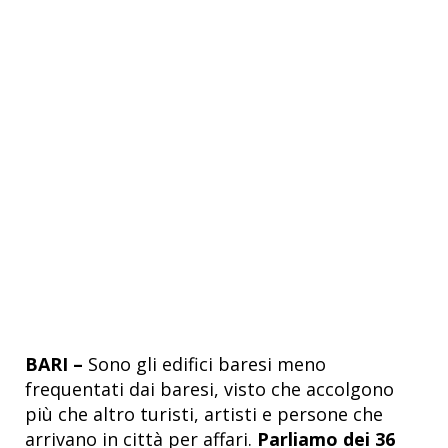
BARI –
Sono gli edifici baresi meno
frequentati dai baresi, visto che accolgono
più che altro turisti, artisti e persone che
arrivano in città per affari.
Parliamo dei 36