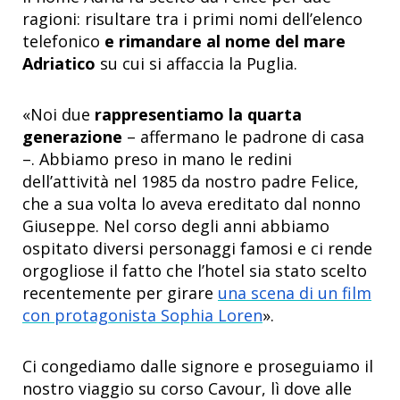
ragioni: risultare tra i primi nomi dell’elenco
telefonico
e rimandare al nome del mare
Adriatico
su cui si affaccia la Puglia.
«Noi due
rappresentiamo la quarta
generazione
– affermano le padrone di casa
–. Abbiamo preso in mano le redini
dell’attività nel 1985 da nostro padre Felice,
che a sua volta lo aveva ereditato dal nonno
Giuseppe. Nel corso degli anni abbiamo
ospitato diversi personaggi famosi e ci rende
orgogliose il fatto che l’hotel sia stato scelto
recentemente per girare
una scena di un film
con protagonista Sophia Loren
».
Ci congediamo dalle signore e proseguiamo il
nostro viaggio su corso Cavour, lì dove alle