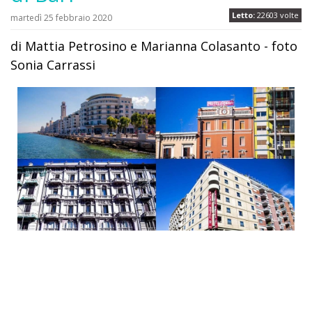
Letto:
22603 volte
martedì 25 febbraio 2020
di Mattia Petrosino e Marianna Colasanto - foto
Sonia Carrassi