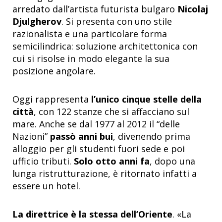
arredato dall’artista futurista bulgaro
Nicolaj
Djulgherov
. Si presenta con uno stile
razionalista e una particolare forma
semicilindrica: soluzione architettonica con
cui si risolse in modo elegante la sua
posizione angolare.
Oggi rappresenta
l’unico cinque stelle della
città
, con 122 stanze che si affacciano sul
mare. Anche se dal 1977 al 2012 il “delle
Nazioni”
passò anni bui
, divenendo prima
alloggio per gli studenti fuori sede e poi
ufficio tributi.
Solo otto anni fa
, dopo una
lunga ristrutturazione, è ritornato infatti a
essere un hotel.
La direttrice è la stessa dell’Oriente
. «La