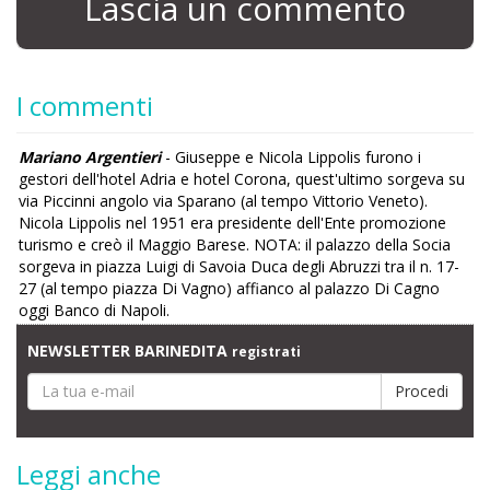
Lascia un commento
I commenti
Mariano Argentieri
- Giuseppe e Nicola Lippolis furono i
gestori dell'hotel Adria e hotel Corona, quest'ultimo sorgeva su
via Piccinni angolo via Sparano (al tempo Vittorio Veneto).
Nicola Lippolis nel 1951 era presidente dell'Ente promozione
turismo e creò il Maggio Barese. NOTA: il palazzo della Socia
sorgeva in piazza Luigi di Savoia Duca degli Abruzzi tra il n. 17-
27 (al tempo piazza Di Vagno) affianco al palazzo Di Cagno
oggi Banco di Napoli.
NEWSLETTER BARINEDITA
registrati
Leggi anche