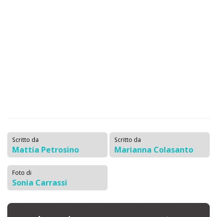
Scritto da
Scritto da
Mattia Petrosino
Marianna Colasanto
Foto di
Sonia Carrassi