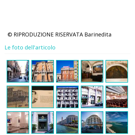
© RIPRODUZIONE RISERVATA
Barinedita
Le foto dell'articolo