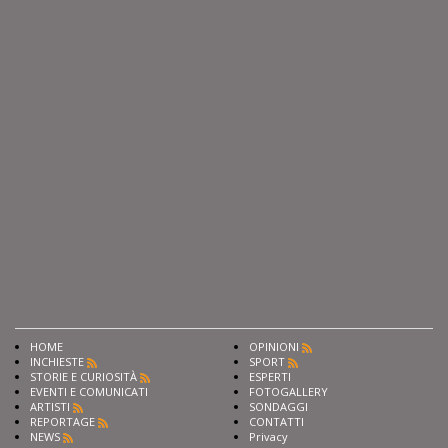
HOME
OPINIONI
INCHIESTE
SPORT
STORIE E CURIOSITÀ
ESPERTI
EVENTI E COMUNICATI
FOTOGALLERY
ARTISTI
SONDAGGI
REPORTAGE
CONTATTI
NEWS
Privacy