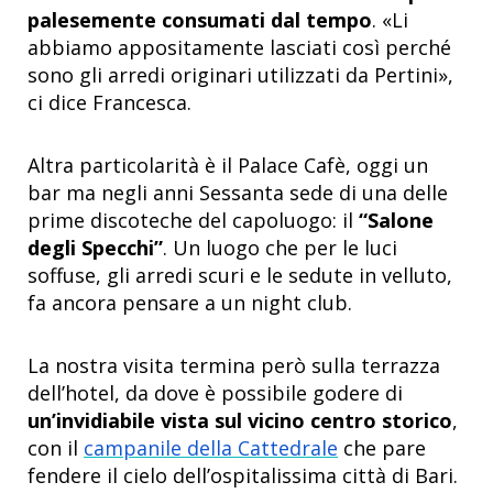
palesemente consumati dal tempo
. «Li
abbiamo appositamente lasciati così perché
sono gli arredi originari utilizzati da Pertini»,
ci dice Francesca.
Altra particolarità è il Palace Cafè, oggi un
bar ma negli anni Sessanta sede di una delle
prime discoteche del capoluogo: il
“Salone
degli Specchi”
. Un luogo che per le luci
soffuse, gli arredi scuri e le sedute in velluto,
fa ancora pensare a un night club.
La nostra visita termina però sulla terrazza
dell’hotel, da dove è possibile godere di
un’invidiabile vista sul vicino centro storico
,
con il
campanile della Cattedrale
che pare
fendere il cielo dell’ospitalissima città di Bari.