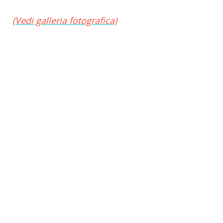
(Vedi galleria fotografica)