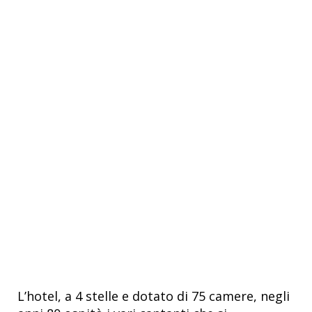
L’hotel, a 4 stelle e dotato di 75 camere, negli