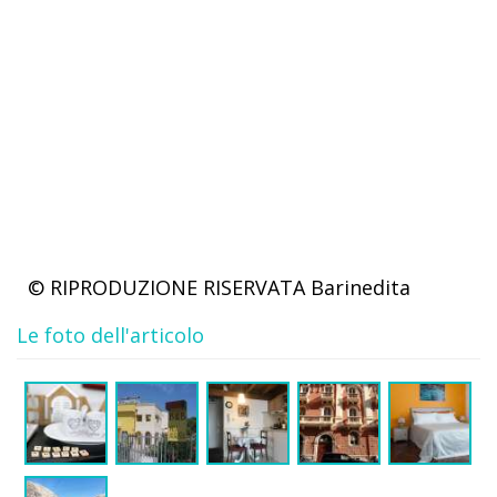
© RIPRODUZIONE RISERVATA
Barinedita
Le foto dell'articolo