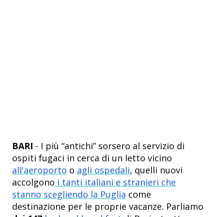
BARI
- I più “antichi” sorsero al servizio di
ospiti fugaci in cerca di un letto vicino
all'aeroporto
o
agli ospedali
, quelli nuovi
accolgono
i tanti italiani e stranieri che
stanno scegliendo la Puglia
come
destinazione per le proprie vacanze. Parliamo