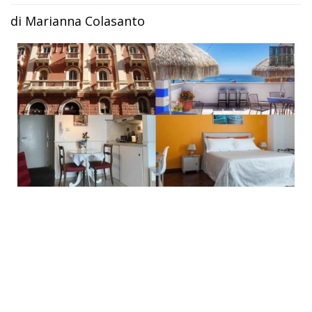
di Marianna Colasanto