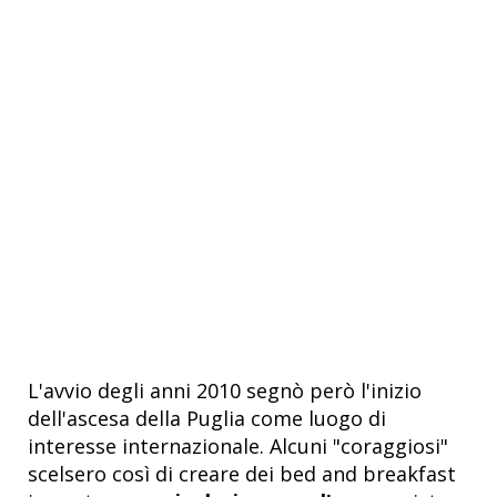
L'avvio degli anni 2010 segnò però l'inizio
dell'ascesa della Puglia come luogo di
interesse internazionale. Alcuni "coraggiosi"
scelsero così di creare dei bed and breakfast