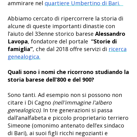
ammirare nel
quartiere Umbertino di Bari.
Abbiamo cercato di ripercorrere la storia di
alcune di queste importanti dinastie con
l’aiuto del 33enne storico barese
Alessandro
Lavopa
, fondatore del portale
“Storie di
famiglia”
, che dal 2018 offre servizi di
ricerca
genealogica.
Quali sono i nomi che ricorrono studiando la
storia barese dell’800 e del 900?
Sono tanti. Ad esempio non si possono non
citare i Di Cagno
(nell'immagine l'albero
genealogico)
. In tre generazioni si passa
dall’analfabeta e piccolo proprietario terriero
Simeone (omonimo antenato dell’ex sindaco
di Bari), ai suoi figli ricchi negozianti e