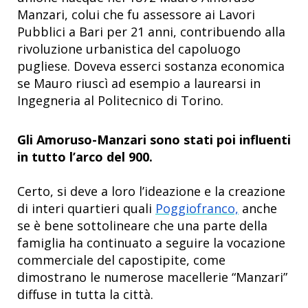
Manzari, colui che fu assessore ai Lavori
Pubblici a Bari per 21 anni, contribuendo alla
rivoluzione urbanistica del capoluogo
pugliese. Doveva esserci sostanza economica
se Mauro riuscì ad esempio a laurearsi in
Ingegneria al Politecnico di Torino.
Gli Amoruso-Manzari sono stati poi influenti
in tutto l’arco del 900.
Certo, si deve a loro l’ideazione e la creazione
di interi quartieri quali
Poggiofranco,
anche
se è bene sottolineare che una parte della
famiglia ha continuato a seguire la vocazione
commerciale del capostipite, come
dimostrano le numerose macellerie “Manzari”
diffuse in tutta la città.