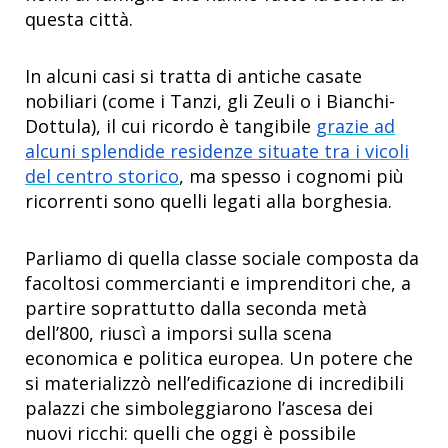
questa città.
In alcuni casi si tratta di antiche casate
nobiliari (come i Tanzi, gli Zeuli o i Bianchi-
Dottula), il cui ricordo è tangibile
grazie ad
alcuni splendide residenze situate tra i vicoli
del centro storico
, ma spesso i cognomi più
ricorrenti sono quelli legati alla borghesia.
Parliamo di quella classe sociale composta da
facoltosi commercianti e imprenditori che, a
partire soprattutto dalla seconda metà
dell’800, riuscì a imporsi sulla scena
economica e politica europea. Un potere che
si materializzò nell’edificazione di incredibili
palazzi che simboleggiarono l’ascesa dei
nuovi ricchi: quelli che oggi è possibile