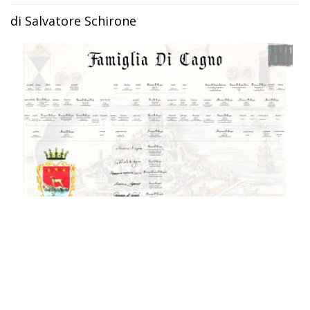
di Salvatore Schirone