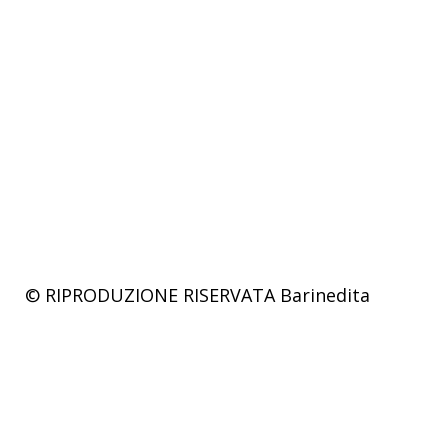
© RIPRODUZIONE RISERVATA
Barinedita