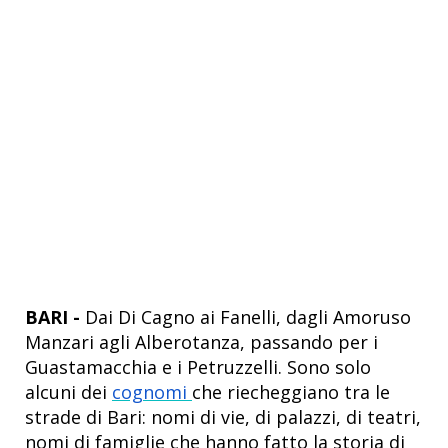
BARI -
Dai Di Cagno ai Fanelli, dagli Amoruso
Manzari agli Alberotanza, passando per i
Guastamacchia e i Petruzzelli. Sono solo
alcuni dei
cognomi
che riecheggiano tra le
strade di Bari: nomi di vie, di palazzi, di teatri,
nomi di famiglie che hanno fatto la storia di