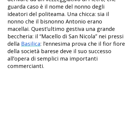
guarda caso è il nome del nonno degli
ideatori del politeama. Una chicca: sia il
nonno che il bisnonno Antonio erano
macellai. Quest’ultimo gestiva una grande
beccheria: il “Macello di San Nicola” nei pressi
della
Basilica
: l’ennesima prova che il fior fiore
della società barese deve il suo successo
all’opera di semplici ma importanti
commercianti.