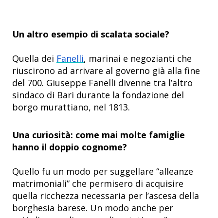
Un altro esempio di scalata sociale?
Quella dei
Fanelli
, marinai e negozianti che
riuscirono ad arrivare al governo già alla fine
del 700. Giuseppe Fanelli divenne tra l’altro
sindaco di Bari durante la fondazione del
borgo murattiano, nel 1813.
Una curiosità: come mai molte famiglie
hanno il doppio cognome?
Quello fu un modo per suggellare “alleanze
matrimoniali” che permisero di acquisire
quella ricchezza necessaria per l’ascesa della
borghesia barese. Un modo anche per