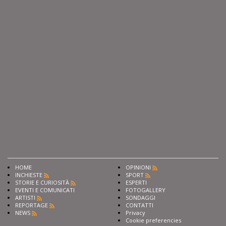
HOME
OPINIONI
INCHIESTE
SPORT
STORIE E CURIOSITÀ
ESPERTI
EVENTI E COMUNICATI
FOTOGALLERY
ARTISTI
SONDAGGI
REPORTAGE
CONTATTI
NEWS
Privacy
Cookie preferencies