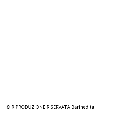
© RIPRODUZIONE RISERVATA
Barinedita