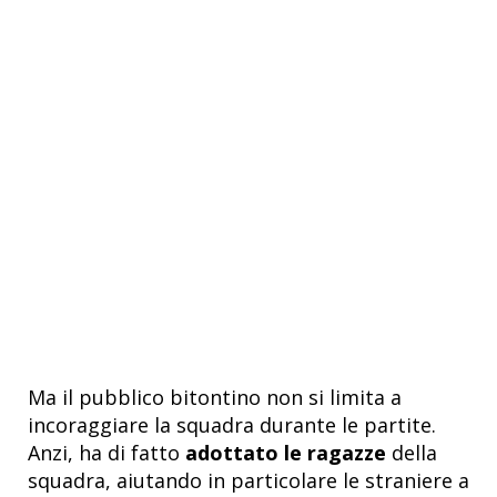
Ma il pubblico bitontino non si limita a
incoraggiare la squadra durante le partite.
Anzi, ha di fatto
adottato le ragazze
della
squadra, aiutando in particolare le straniere a