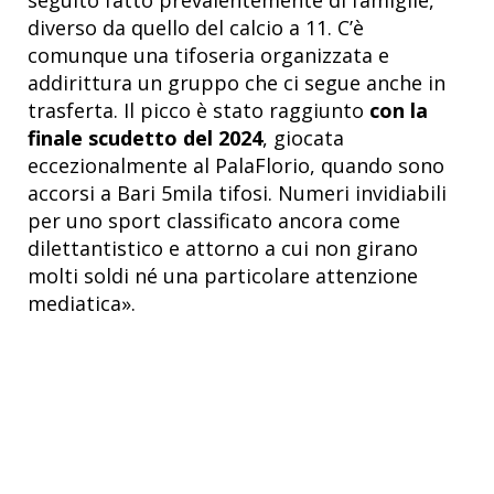
diverso da quello del calcio a 11. C’è
comunque una tifoseria organizzata e
addirittura un gruppo che ci segue anche in
trasferta. Il picco è stato raggiunto
con la
finale scudetto del 2024
, giocata
eccezionalmente al PalaFlorio, quando sono
accorsi a Bari 5mila tifosi. Numeri invidiabili
per uno sport classificato ancora come
dilettantistico e attorno a cui non girano
molti soldi né una particolare attenzione
mediatica
»
.