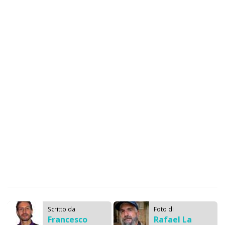
Scritto da
Foto di
Francesco
Rafael La