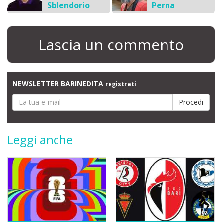
Sblendorio
Perna
Lascia un commento
NEWSLETTER BARINEDITA
registrati
Leggi anche