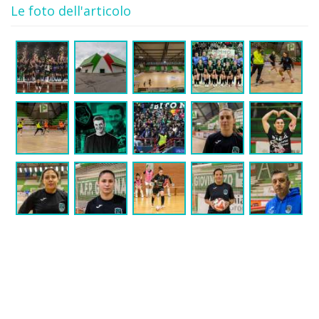
Le foto dell'articolo