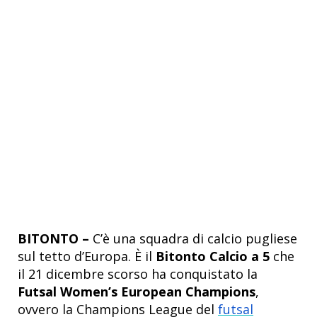
BITONTO –
C’è una squadra di calcio pugliese
sul tetto d’Europa. È il
Bitonto Calcio a 5
che
il 21 dicembre scorso ha conquistato la
Futsal Women’s European Champions
,
ovvero la Champions League del
futsal