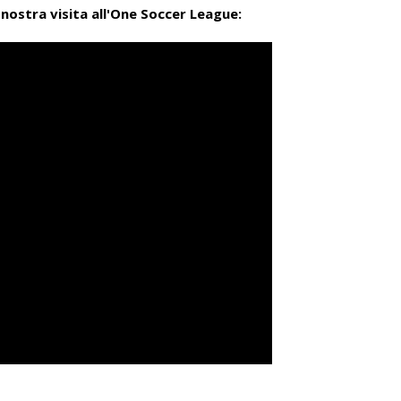
 nostra visita all'One Soccer League: