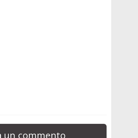
ia un commento