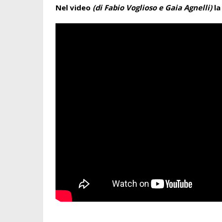
Nel video
(di Fabio Voglioso e Gaia Agnelli)
la