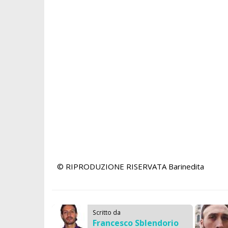
© RIPRODUZIONE RISERVATA
Barinedita
Scritto da
Francesco Sblendorio