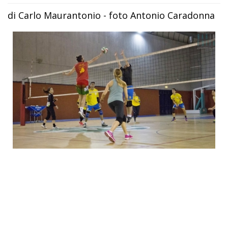
di Carlo Maurantonio - foto Antonio Caradonna