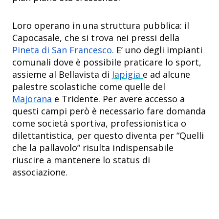
Loro operano in una struttura pubblica: il
Capocasale, che si trova nei pressi della
Pineta di San Francesco.
E’ uno degli impianti
comunali dove è possibile praticare lo sport,
assieme al Bellavista di
Japigia
e ad alcune
palestre scolastiche come quelle del
Majorana
e Tridente. Per avere accesso a
questi campi però è necessario fare domanda
come società sportiva, professionistica o
dilettantistica, per questo diventa per “Quelli
che la pallavolo” risulta indispensabile
riuscire a mantenere lo status di
associazione.