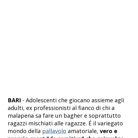
BARI
- Adolescenti che giocano assieme agli
adulti, ex professionisti al fianco di chi a
malapena sa fare un bagher e soprattutto
ragazzi mischiati alle ragazze. É il variegato
mondo della
pallavolo
amatoriale,
vero e