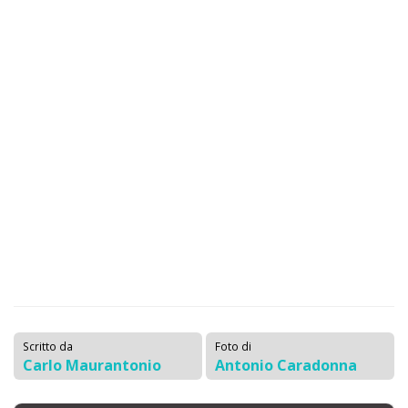
Scritto da
Foto di
Carlo Maurantonio
Antonio Caradonna