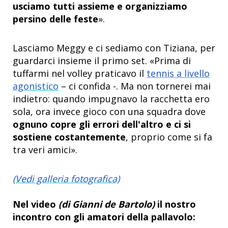
usciamo tutti assieme e organizziamo
persino delle feste
».
Lasciamo Meggy e ci sediamo con Tiziana, per
guardarci insieme il primo set. «Prima di
tuffarmi nel volley praticavo il
tennis a livello
agonistico
– ci confida -. Ma non tornerei mai
indietro: quando impugnavo la racchetta ero
sola, ora invece gioco con una squadra dove
ognuno copre gli errori dell'altro e ci si
sostiene costantemente
, proprio come si fa
tra veri amici».
(Vedi galleria fotografica)
Nel video
(di Gianni de Bartolo)
il nostro
incontro con gli amatori della pallavolo: