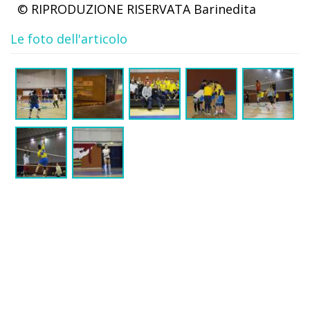
© RIPRODUZIONE RISERVATA
Barinedita
Le foto dell'articolo