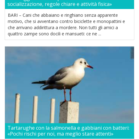
socializzazione, regole chiare e attività fisica»
BARI – Cani che abbaiano e ringhiano senza apparente
motivo, che si avventano contro biciclette e monopattini e
che arrivano addirittura a mordere. Non tutti gli amici a
quattro zampe sono docili e mansueti: ce ne ...
Tartarughe con la salmonella e gabbiani con batteri:
«Pochi rischi per noi, ma meglio stare attenti»