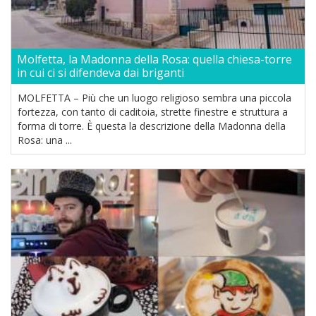
Molfetta, la Madonna della Rosa: quella chiesa-torre
in cui ci si difendeva dai briganti
MOLFETTA – Più che un luogo religioso sembra una piccola
fortezza, con tanto di caditoia, strette finestre e struttura a
forma di torre. È questa la descrizione della Madonna della
Rosa: una ...