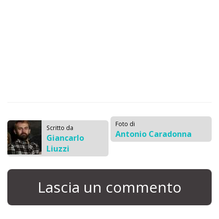
Foto di
Scritto da
Antonio Caradonna
Giancarlo
Liuzzi
Lascia un commento