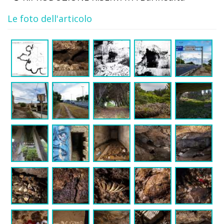
Le foto dell'articolo