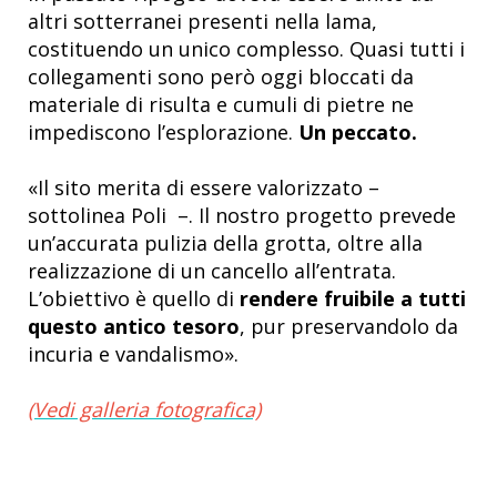
altri sotterranei presenti nella lama,
costituendo un unico complesso. Quasi tutti i
collegamenti sono però oggi bloccati da
materiale di risulta e cumuli di pietre ne
impediscono l’esplorazione.
Un peccato.
«Il sito merita di essere valorizzato –
sottolinea Poli –. Il nostro progetto prevede
un’accurata pulizia della grotta, oltre alla
realizzazione di un cancello all’entrata.
L’obiettivo è quello di
rendere fruibile a tutti
questo antico tesoro
, pur preservandolo da
incuria e vandalismo».
(Vedi galleria fotografica)