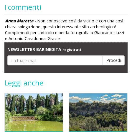
I commenti
Anna Marotta
- Non conoscevo così da vicino e con una così
chiara spiegazione ,questo interessante sito archeologico!
Complimenti per l'articolo e per la fotografia a Giancarlo Liuzzi
e Antonio Caradonna. Grazie
NEWSLETTER BARINEDITA
registrati
Leggi anche