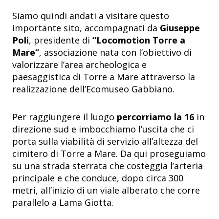
Siamo quindi andati a visitare questo
importante sito, accompagnati da
Giuseppe
Poli
, presidente di
“Locomotion Torre a
Mare”
, associazione nata con l’obiettivo di
valorizzare l’area archeologica e
paesaggistica di Torre a Mare attraverso la
realizzazione dell’Ecomuseo Gabbiano.
Per raggiungere il luogo
percorriamo la 16
in
direzione sud e imbocchiamo l’uscita che ci
porta sulla viabilità di servizio all’altezza del
cimitero di Torre a Mare. Da qui proseguiamo
su una strada sterrata che costeggia l’arteria
principale e che conduce, dopo circa 300
metri, all’inizio di un viale alberato che corre
parallelo a Lama Giotta.