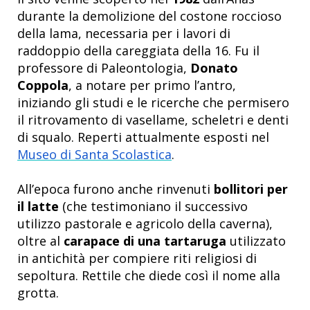
durante la demolizione del costone roccioso
della lama, necessaria per i lavori di
raddoppio della careggiata della 16. Fu il
professore di Paleontologia,
Donato
Coppola
, a notare per primo l’antro,
iniziando gli studi e le ricerche che permisero
il
ritrovamento di vasellame, scheletri e denti
di squalo.
Reperti attualmente esposti nel
Museo di Santa Scolastica
.
All’epoca furono anche rinvenuti
bollitori per
il latte
(che testimoniano il successivo
utilizzo pastorale e agricolo della caverna),
oltre al
carapace di una tartaruga
utilizzato
in antichità per compiere riti religiosi di
sepoltura. Rettile che diede così il nome alla
grotta.