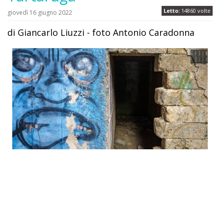
Letto:
14860 volte
giovedì 16 giugno 2022
di Giancarlo Liuzzi - foto Antonio Caradonna