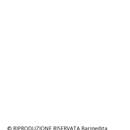
© RIPRODUZIONE RISERVATA
Barinedita