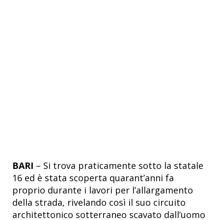
BARI
– Si trova praticamente sotto la statale
16 ed è stata scoperta quarant’anni fa
proprio durante i lavori per l’allargamento
della strada, rivelando così il suo circuito
architettonico sotterraneo scavato dall’uomo