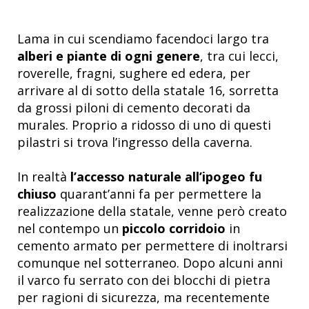
Lama in cui scendiamo facendoci largo tra
alberi e piante di ogni genere
, tra cui lecci,
roverelle, fragni, sughere ed edera, per
arrivare al di sotto della statale 16, sorretta
da grossi piloni di cemento decorati da
murales. Proprio a ridosso di uno di questi
pilastri si trova l’ingresso della caverna.
In realtà
l’accesso naturale all’ipogeo fu
chiuso
quarant’anni fa per permettere la
realizzazione della statale, venne però
creato
nel contempo un
piccolo corridoio
in
cemento armato per permettere di inoltrarsi
comunque nel sotterraneo. Dopo alcuni anni
il varco fu serrato con dei blocchi di pietra
per ragioni di sicurezza, ma
recentemente