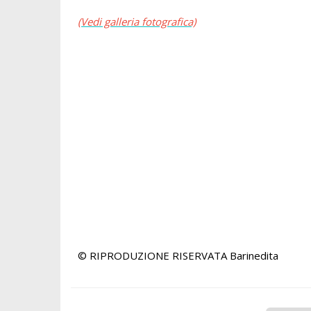
(Vedi galleria fotografica)
© RIPRODUZIONE RISERVATA
Barinedita