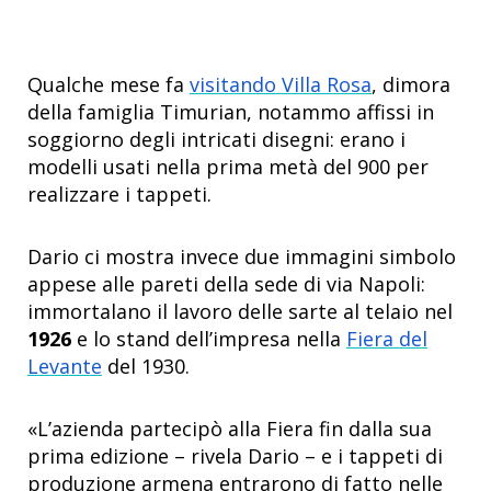
Qualche mese fa
visitando Villa Rosa
, dimora
della famiglia Timurian, notammo affissi in
soggiorno degli intricati disegni: erano i
modelli usati nella prima metà del 900 per
realizzare i tappeti.
Dario ci mostra invece due immagini simbolo
appese alle pareti della sede di via Napoli:
immortalano il lavoro delle sarte al telaio nel
1926
e lo stand dell’impresa nella
Fiera del
Levante
del 1930.
«L’azienda partecipò alla Fiera fin dalla sua
prima edizione – rivela Dario – e i tappeti di
produzione armena entrarono di fatto nelle