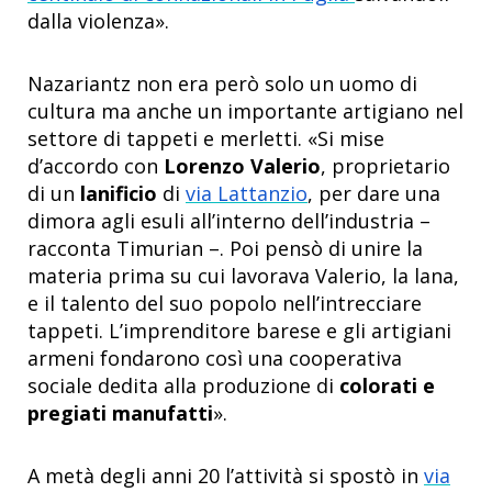
dalla violenza».
Nazariantz non era però solo un uomo di
cultura ma anche un importante artigiano nel
settore di tappeti e merletti. «Si mise
d’accordo con
Lorenzo Valerio
, proprietario
di un
lanificio
di
via Lattanzio
, per dare una
dimora agli esuli all’interno dell’industria –
racconta Timurian –. Poi pensò di unire la
materia prima su cui lavorava Valerio, la lana,
e il talento del suo popolo nell’intrecciare
tappeti. L’imprenditore barese e gli artigiani
armeni fondarono così una cooperativa
sociale dedita alla produzione di
colorati e
pregiati manufatti
».
A metà degli anni 20 l’attività si spostò in
via