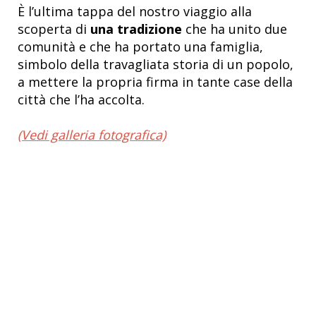
È l’ultima tappa del nostro viaggio alla
scoperta di
una tradizione
che ha unito due
comunità e che ha portato una famiglia,
simbolo della travagliata storia di un popolo,
a mettere la propria firma in tante case della
città che l’ha accolta.
(Vedi galleria fotografica)