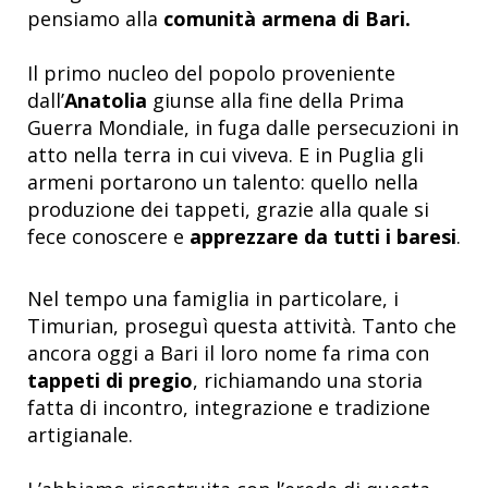
pensiamo alla
comunità armena di Bari.
Il primo nucleo del popolo proveniente
dall’
Anatolia
giunse alla fine della Prima
Guerra Mondiale, in fuga dalle persecuzioni in
atto nella terra in cui viveva. E in Puglia gli
armeni portarono un talento: quello nella
produzione dei tappeti, grazie alla quale si
fece conoscere e
apprezzare da tutti i baresi
.
Nel tempo una famiglia in particolare, i
Timurian, proseguì questa attività. Tanto che
ancora oggi a Bari il loro nome fa rima con
tappeti di pregio
, richiamando una storia
fatta di incontro, integrazione e tradizione
artigianale.