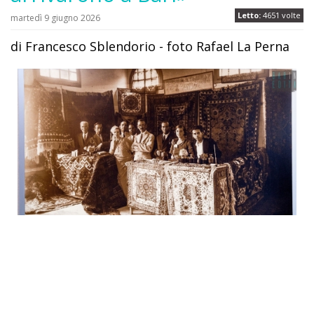
Letto:
4651 volte
martedì 9 giugno 2026
di Francesco Sblendorio - foto Rafael La Perna