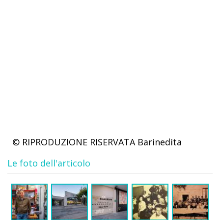
© RIPRODUZIONE RISERVATA
Barinedita
Le foto dell'articolo