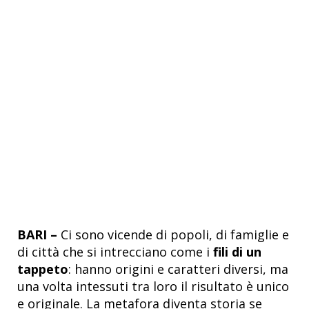
BARI –
Ci sono vicende di popoli, di famiglie e
di città che si intrecciano come i
fili di un
tappeto
: hanno origini e caratteri diversi, ma
una volta intessuti tra loro il risultato è unico
e originale. La metafora diventa storia se