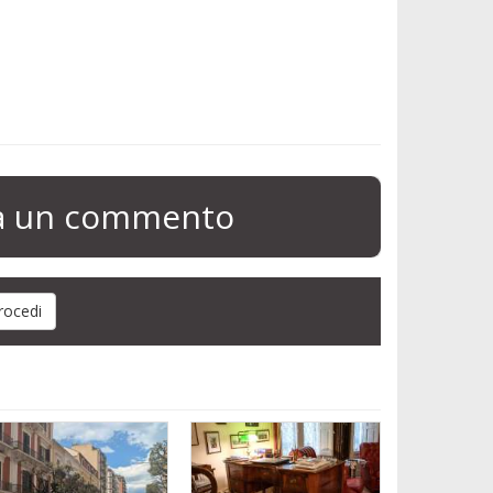
ia un commento