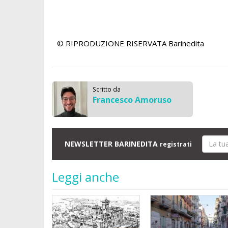
© RIPRODUZIONE RISERVATA
Barinedita
Scritto da
Francesco Amoruso
NEWSLETTER BARINEDITA
registrati
Leggi anche