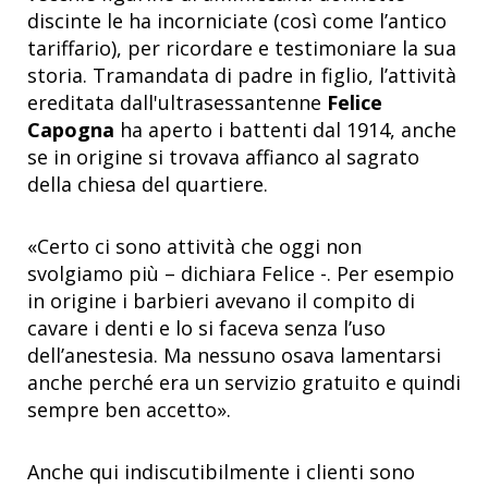
discinte le ha incorniciate (così come l’antico
tariffario), per ricordare e testimoniare la sua
storia. Tramandata di padre in figlio, l’attività
ereditata dall'ultrasessantenne
Felice
Capogna
ha aperto i battenti dal 1914, anche
se in origine si trovava affianco al sagrato
della chiesa del quartiere.
«Certo ci sono attività che oggi non
svolgiamo più – dichiara Felice -. Per esempio
in origine i barbieri avevano il compito di
cavare i denti e lo si faceva senza l’uso
dell’anestesia. Ma nessuno osava lamentarsi
anche perché era un servizio gratuito e quindi
sempre ben accetto».
Anche qui indiscutibilmente i clienti sono