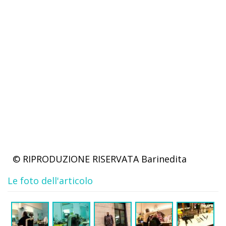
© RIPRODUZIONE RISERVATA
Barinedita
Le foto dell'articolo