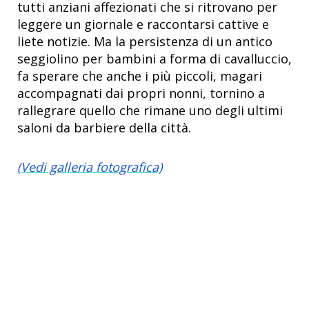
tutti anziani affezionati che si ritrovano per
leggere un giornale e raccontarsi cattive e
liete notizie. Ma la persistenza di un antico
seggiolino per bambini a forma di cavalluccio,
fa sperare che anche i più piccoli, magari
accompagnati dai propri nonni, tornino a
rallegrare quello che rimane uno degli ultimi
saloni da barbiere della città.
(Vedi galleria fotografica)