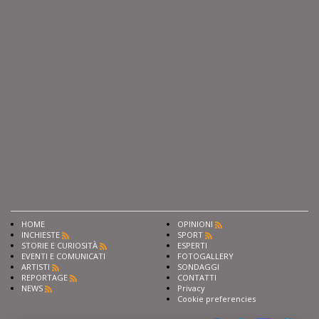
HOME
OPINIONI
INCHIESTE
SPORT
STORIE E CURIOSITÀ
ESPERTI
EVENTI E COMUNICATI
FOTOGALLERY
ARTISTI
SONDAGGI
REPORTAGE
CONTATTI
NEWS
Privacy
Cookie preferencies