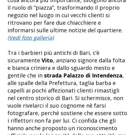
il ruolo di “piazza”, trasformando il proprio
negozio nel luogo in cui vecchi clienti si
ritrovano per fare due chiacchiere e
informarsi sulle ultime notizie del quartiere.
(Vedi foto galleria)
Tra i barbieri più antichi di Bari, c’è
sicuramente
Vito
, anziano signore dalla folta
e bianca criniera e dallo sguardo mesto e
gentile che in
strada Palazzo di Intendenza
,
alle spalle della Prefettura, taglia barba e
capelli ai pochi affezionati clienti rimastigli
nel centro storico di Bari. Si schermisce, non
vuole rivelarci il suo cognome nè farsi
fotografare, perché sostiene che essere sotto
i riflettori non fa per lui. Ci confida che gli
hanno anche proposto un riconoscimento