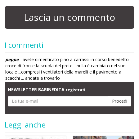
Lascia un commento
I commenti
peppe
- avete dimenticato pino a carrassi in corso benedetto
croce di fronte la scuola del prete... nulla è cambiato nel suo
locale ...compresi i ventilatori della marelli e il pavimento a
scacchi ... andate a trovarlo
NEWSLETTER BARINEDITA
registrati
Leggi anche