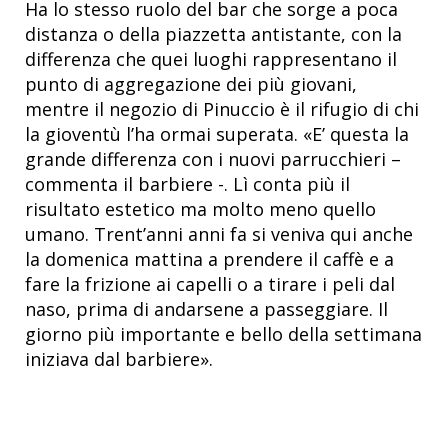
Ha lo stesso ruolo del bar che sorge a poca
distanza o della piazzetta antistante, con la
differenza che quei luoghi rappresentano il
punto di aggregazione dei più giovani,
mentre il negozio di Pinuccio è il rifugio di chi
la gioventù l’ha ormai superata. «E’ questa la
grande differenza con i nuovi parrucchieri –
commenta il barbiere -. Lì conta più il
risultato estetico ma molto meno quello
umano. Trent’anni anni fa si veniva qui anche
la domenica mattina a prendere il caffè e a
fare la frizione ai capelli o a tirare i peli dal
naso, prima di andarsene a passeggiare. Il
giorno più importante e bello della settimana
iniziava dal barbiere».