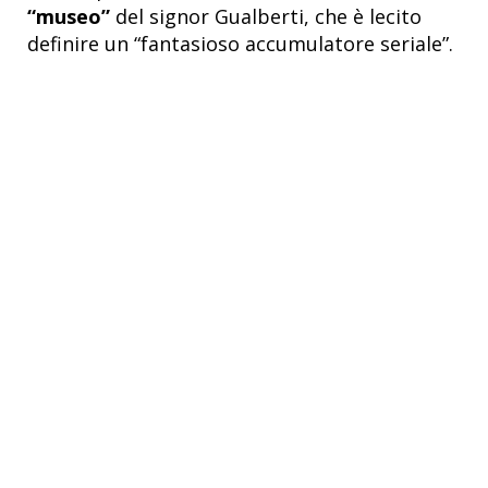
“museo”
del signor Gualberti, che è lecito
definire un “fantasioso accumulatore seriale”.