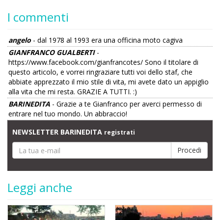
I commenti
angelo
- dal 1978 al 1993 era una officina moto cagiva
GIANFRANCO GUALBERTI
-
https://www.facebook.com/gianfrancotes/ Sono il titolare di
questo articolo, e vorrei ringraziare tutti voi dello staf, che
abbiate apprezzato il mio stile di vita, mi avete dato un appiglio
alla vita che mi resta. GRAZIE A TUTTI. :)
BARINEDITA
- Grazie a te Gianfranco per averci permesso di
entrare nel tuo mondo. Un abbraccio!
NEWSLETTER BARINEDITA
registrati
Leggi anche