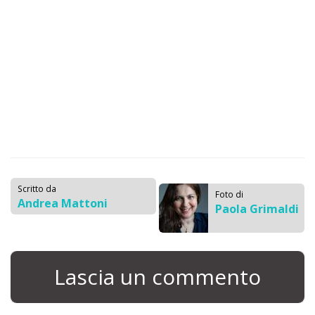
Scritto da
Foto di
Andrea Mattoni
Paola Grimaldi
Lascia un commento