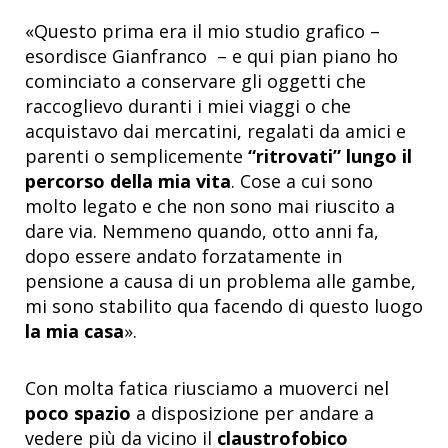
«Questo prima era il mio studio grafico –
esordisce Gianfranco – e qui pian piano ho
cominciato a conservare gli oggetti che
raccoglievo duranti i miei viaggi o che
acquistavo dai mercatini, regalati da amici e
parenti o semplicemente
“ritrovati” lungo il
percorso della mia vita
. Cose a cui sono
molto legato e che non sono mai riuscito a
dare via. Nemmeno quando, otto anni fa,
dopo essere andato forzatamente in
pensione a causa di un problema alle gambe,
mi sono stabilito qua facendo di questo luogo
la mia casa
».
Con molta fatica riusciamo a muoverci nel
poco spazio
a disposizione per andare a
vedere più da vicino il
claustrofobico