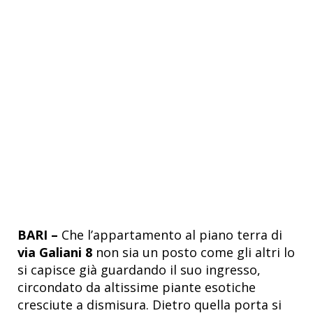
BARI –
Che l’appartamento al piano terra di
via Galiani 8
non sia un posto come gli altri lo
si capisce già guardando il suo ingresso,
circondato da altissime piante esotiche
cresciute a dismisura. Dietro quella porta si