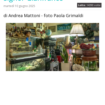
Letto:
14390 volte
martedì 10 giugno 2025
di Andrea Mattoni - foto Paola Grimaldi