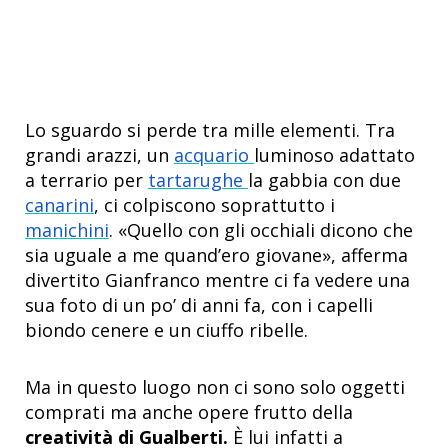
Lo sguardo si perde tra mille elementi. Tra
grandi arazzi, un
acquario
luminoso adattato
a terrario per
tartarughe
la gabbia con due
canarini
, ci colpiscono soprattutto i
manichini
. «Quello con gli occhiali dicono che
sia uguale a me quand’ero giovane», afferma
divertito Gianfranco mentre ci fa vedere una
sua foto di un po’ di anni fa, con i capelli
biondo cenere e un ciuffo ribelle.
Ma in questo luogo non ci sono solo oggetti
comprati ma anche opere frutto della
creatività di Gualberti.
È lui infatti a