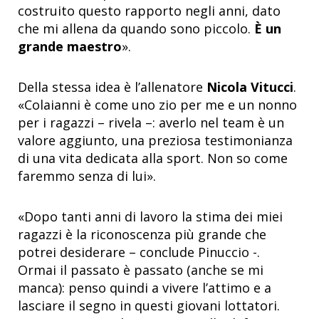
costruito questo rapporto negli anni, dato
che mi allena da quando sono piccolo.
È un
grande maestro
».
Della stessa idea è l’allenatore
Nicola Vitucci
.
«Colaianni è come uno zio per me e un nonno
per i ragazzi – rivela –: averlo nel team è un
valore aggiunto, una preziosa testimonianza
di una vita dedicata alla sport. Non so come
faremmo senza di lui».
«Dopo tanti anni di lavoro la stima dei miei
ragazzi è la riconoscenza più grande che
potrei desiderare – conclude Pinuccio -.
Ormai il passato è passato (anche se mi
manca): penso quindi a vivere l’attimo e a
lasciare il segno in questi giovani lottatori.