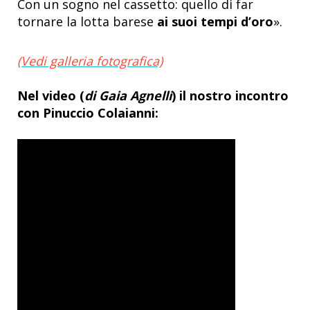
Con un sogno nel cassetto: quello di far
tornare la lotta barese
ai suoi tempi d’oro
».
(Vedi galleria fotografica)
Nel video (
di Gaia Agnelli
) il nostro incontro
con Pinuccio Colaianni: