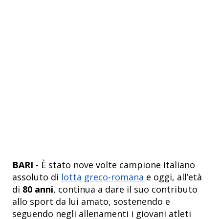
BARI
- È stato nove volte campione italiano
assoluto di
lotta greco-romana
e oggi, all’età
di
80 anni
, continua a dare il suo contributo
allo sport da lui amato, sostenendo e
seguendo negli allenamenti i giovani atleti