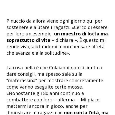
Pinuccio da allora viene ogni giorno qui per
sostenere e aiutare i ragazzi. «Cerco di essere
per loro un esempio,
un maestro di lotta ma
soprattutto di vita
– dichiara –. È questo mi
rende vivo, aiutandomi a non pensare all’età
che avanza e alla solitudine».
La cosa bella è che Colaianni non si limita a
dare consigli, ma spesso sale sulla
“materassina” per mostrare concretamente
come vanno eseguite certe mosse.
«Nonostante gli 80 anni continuo a
combattere con loro – afferma –. Mi piace
mettermi ancora in gioco, anche per
dimostrare ai ragazzi che
non conta l’età, ma