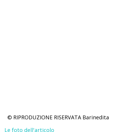
© RIPRODUZIONE RISERVATA
Barinedita
Le foto dell'articolo