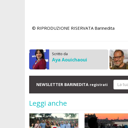
© RIPRODUZIONE RISERVATA
Barinedita
Scritto da
Aya Aouichaoui
NEWSLETTER BARINEDITA
registrati
Leggi anche