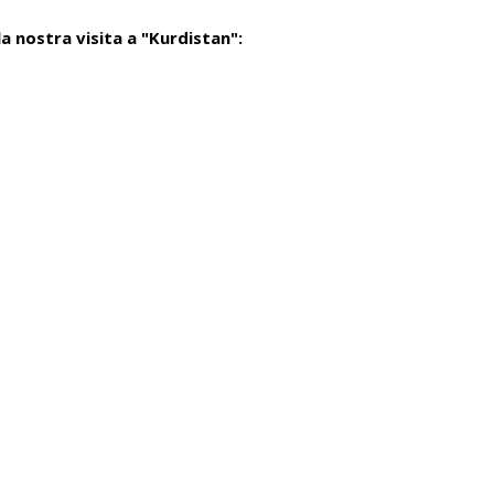
 la nostra visita a "Kurdistan":