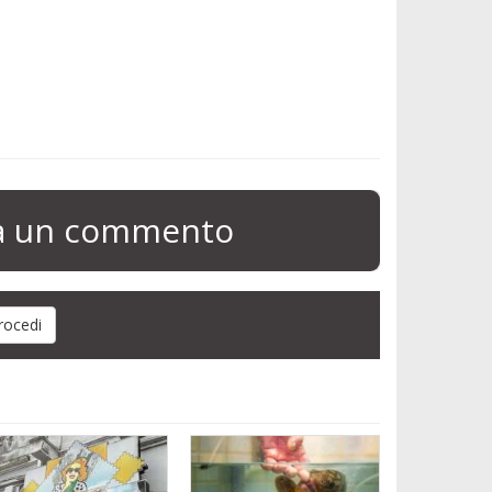
ia un commento