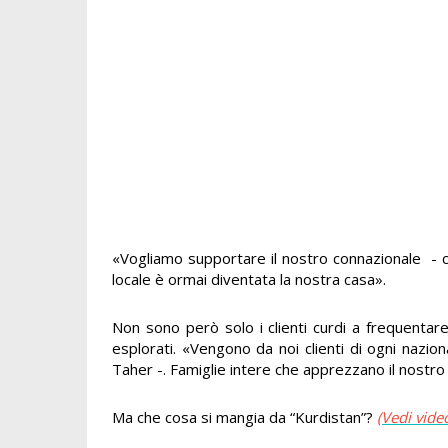
«Vogliamo supportare il nostro connazionale - c
locale è ormai diventata la nostra casa».
Non sono però solo i clienti curdi a frequentare
esplorati. «Vengono da noi clienti di ogni naziona
Taher -. Famiglie intere che apprezzano il nostro 
Ma che cosa si mangia da “Kurdistan”?
(Vedi vide