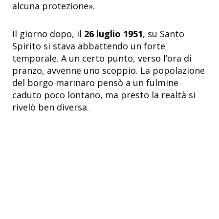
alcuna protezione
»
.
Il giorno dopo, il
26 luglio 1951
, su Santo
Spirito si stava abbattendo un forte
temporale. A un certo punto, verso l’ora di
pranzo, avvenne uno scoppio. La popolazione
del borgo marinaro pensò a un fulmine
caduto poco lontano, ma presto la realtà si
rivelò ben diversa.