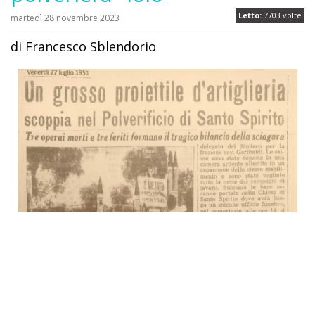
Letto:
7703 volte
martedì 28 novembre 2023
di Francesco Sblendorio