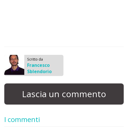
Scritto da
Francesco
Sblendorio
Lascia un commento
I commenti