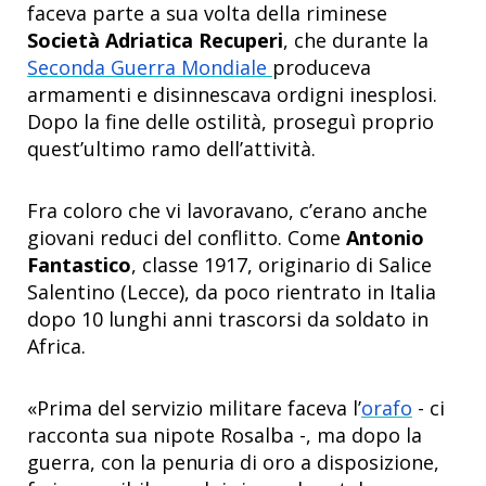
faceva parte a sua volta della riminese
Società Adriatica Recuperi
, che durante la
Seconda Guerra Mondiale
produceva
armamenti e disinnescava ordigni inesplosi.
Dopo la fine delle ostilità, proseguì proprio
quest’ultimo ramo dell’attività.
Fra coloro che vi lavoravano, c’erano anche
giovani reduci del conflitto. Come
Antonio
Fantastico
, classe 1917, originario di Salice
Salentino (Lecce), da poco rientrato in Italia
dopo 10 lunghi anni trascorsi da soldato in
Africa.
«
Prima del servizio militare faceva l’
orafo
- ci
racconta sua nipote Rosalba -, ma dopo la
guerra, con la penuria di oro a disposizione,