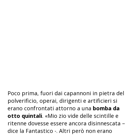
Poco prima, fuori dai capannoni in pietra del
polverificio, operai, dirigenti e artificieri si
erano confrontati attorno a una
bomba da
otto quintali
.
«
Mio zio vide delle scintille e
ritenne dovesse essere ancora disinnescata –
dice la Fantastico -. Altri però non erano