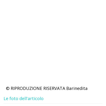
© RIPRODUZIONE RISERVATA
Barinedita
Le foto dell'articolo