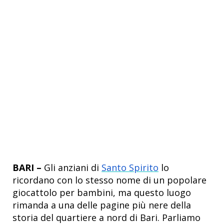
BARI –
Gli anziani di
Santo Spirito
lo
ricordano con lo stesso nome di un popolare
giocattolo per bambini, ma questo luogo
rimanda a una delle pagine più nere della
storia del quartiere a nord di Bari. Parliamo