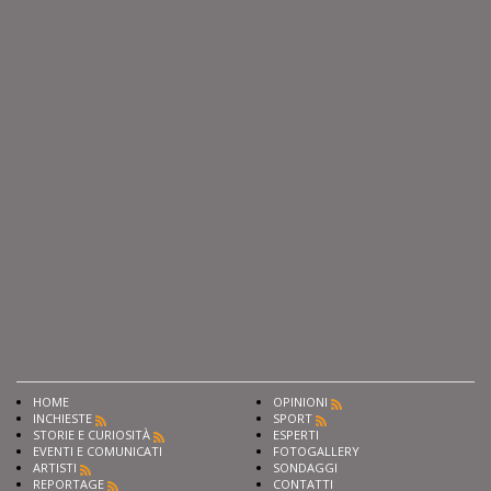
HOME
OPINIONI
INCHIESTE
SPORT
STORIE E CURIOSITÀ
ESPERTI
EVENTI E COMUNICATI
FOTOGALLERY
ARTISTI
SONDAGGI
REPORTAGE
CONTATTI