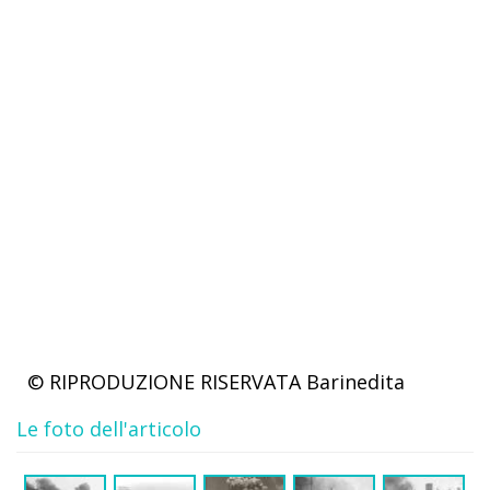
© RIPRODUZIONE RISERVATA
Barinedita
Le foto dell'articolo