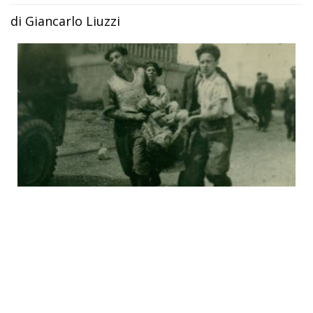
di Giancarlo Liuzzi