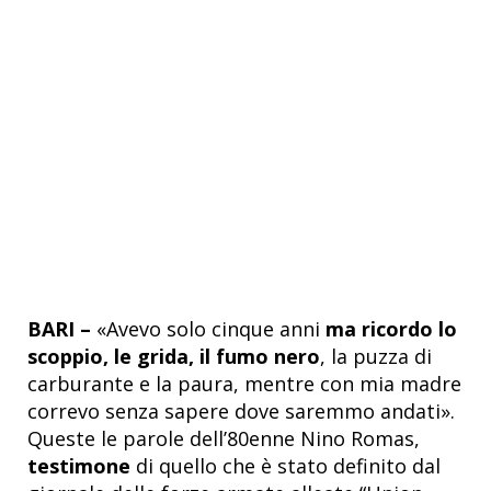
BARI –
«Avevo solo cinque anni
ma ricordo lo
scoppio, le grida, il fumo nero
, la puzza di
carburante e la paura, mentre con mia madre
correvo senza sapere dove saremmo andati».
Queste le parole dell’80enne Nino Romas,
testimone
di quello che è stato definito dal