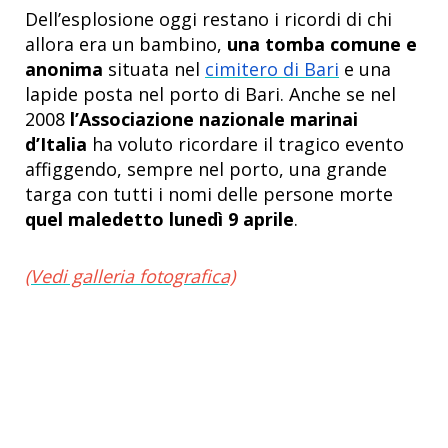
Dell’esplosione oggi restano i ricordi di chi
allora era un bambino,
una tomba comune e
anonima
situata nel
cimitero di Bari
e una
lapide posta nel porto di Bari. Anche se nel
2008
l’Associazione nazionale marinai
d’Italia
ha voluto ricordare il tragico evento
affiggendo, sempre nel porto, una grande
targa con tutti i nomi delle persone morte
quel maledetto lunedì 9 aprile
.
(Vedi galleria fotografica)