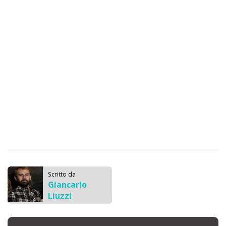
Scritto da
Giancarlo
Liuzzi