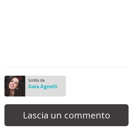
Scritto da
Gaia Agnelli
Lascia un commento