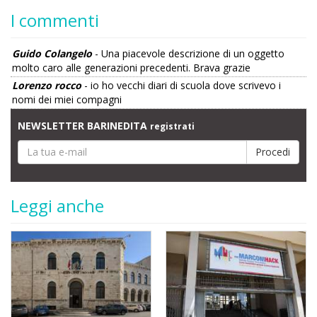
I commenti
Guido Colangelo
- Una piacevole descrizione di un oggetto
molto caro alle generazioni precedenti. Brava grazie
Lorenzo rocco
- io ho vecchi diari di scuola dove scrivevo i
nomi dei miei compagni
NEWSLETTER BARINEDITA
registrati
Leggi anche