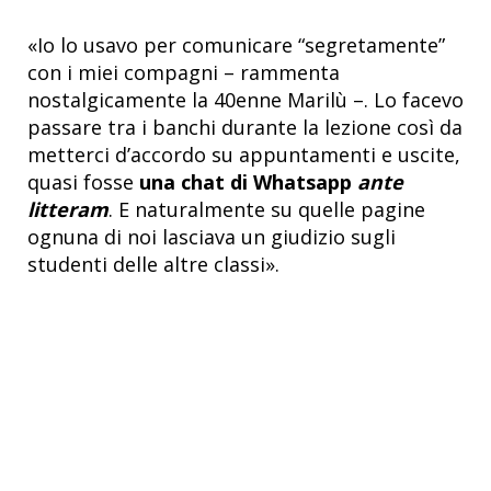
«Io lo usavo per comunicare “segretamente”
con i miei compagni – rammenta
nostalgicamente la 40enne Marilù –. Lo facevo
passare tra i banchi durante la lezione così da
metterci d’accordo su appuntamenti e uscite,
quasi fosse
una chat di Whatsapp
ante
litteram
. E naturalmente su quelle pagine
ognuna di noi lasciava un giudizio sugli
studenti delle altre classi».