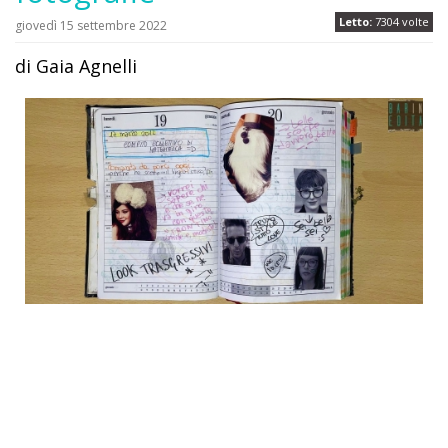
Letto:
7304 volte
giovedì 15 settembre 2022
di Gaia Agnelli