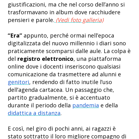
giustificazioni, ma che nel corso dell’anno si
trasformavano in album dove racchiudere
pensieri e parole.
(Vedi foto galleria)
“Era”
appunto, perché ormai nell’epoca
digitalizzata del nuovo millennio i diari sono
praticamente scomparsi dalle aule. La colpa è
del
registro elettronico
, una piattaforma
online dove i docenti inseriscono qualsiasi
comunicazione da trasmettere ad alunni e
genitori
, rendendo di fatto inutile l’uso
dell’agenda cartacea. Un passaggio che,
partito gradualmente, si è accentuato
durante il periodo della
pandemia
e della
didattica a distanza
.
E così, nel giro di pochi anni, ai ragazzi è
stato sottratto il loro migliore compagno di