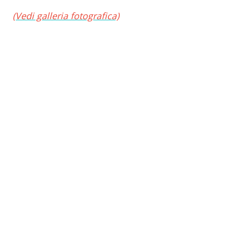
(Vedi galleria fotografica)