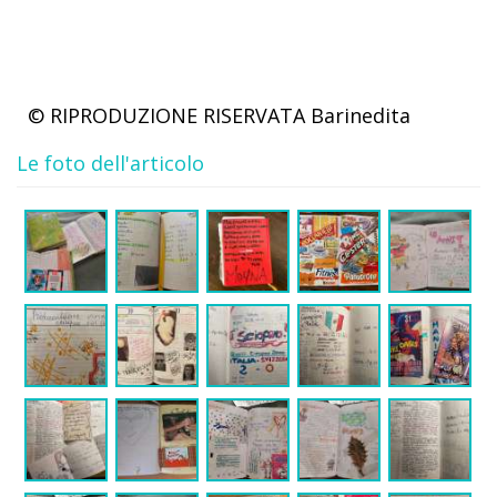
© RIPRODUZIONE RISERVATA
Barinedita
Le foto dell'articolo