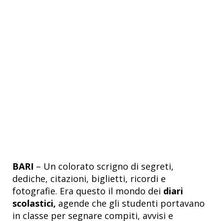
BARI
– Un colorato scrigno di segreti,
dediche, citazioni, biglietti, ricordi e
fotografie. Era questo il mondo dei
diari
scolastici,
agende che gli studenti portavano
in classe per segnare compiti, avvisi e