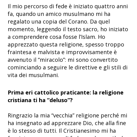
Il mio percorso di fede è iniziato quattro anni
fa, quando un amico musulmano mi ha
regalato una copia del Corano. Da quel
momento, leggendo il testo sacro, ho iniziato
a comprendere cosa fosse l’Islam. Ho
apprezzato questa religione, spesso troppo
fraintesa e malvista e improvvisamente è
avvenuto il “miracolo”: mi sono convertito
cominciando a seguire le direttive e gli stili di
vita dei musulmani.
Prima eri cattolico praticante: la religione
cristiana ti ha “deluso”?
Ringrazio la mia “vecchia” religione perché mi
ha insegnato ad apprezzare Dio, che alla fine
è lo stesso di tutti. Il Cristianesimo mi ha