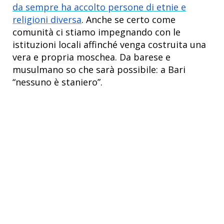
da sempre ha accolto persone di etnie e
religioni diversa
. Anche se certo come
comunità ci stiamo impegnando con le
istituzioni locali affinché venga costruita una
vera e propria moschea.
Da barese e
musulmano so che sarà possibile: a Bari
“nessuno è staniero”.