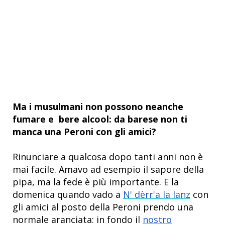
Ma i musulmani non possono neanche
fumare e bere alcool: da barese non ti
manca una Peroni con gli amici?
Rinunciare a qualcosa dopo tanti anni non è
mai facile. Amavo ad esempio il sapore della
pipa, ma la fede è più importante. E la
domenica quando vado a
N' dèrr'a la lanz
con
gli amici al posto della Peroni prendo una
normale aranciata: in fondo il
nostro