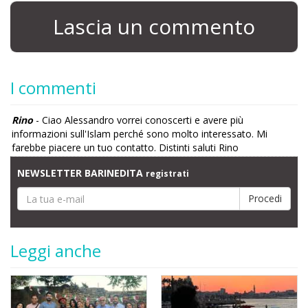
Lascia un commento
I commenti
Rino
- Ciao Alessandro vorrei conoscerti e avere più
informazioni sull'Islam perché sono molto interessato. Mi
farebbe piacere un tuo contatto. Distinti saluti Rino
NEWSLETTER BARINEDITA
registrati
Leggi anche