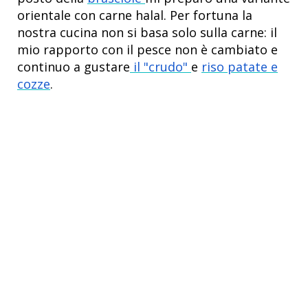
orientale con carne halal. Per fortuna la
nostra cucina non si basa solo sulla carne: il
mio rapporto con il pesce non è cambiato e
continuo a gustare
il "crudo"
e
riso patate e
cozze
.