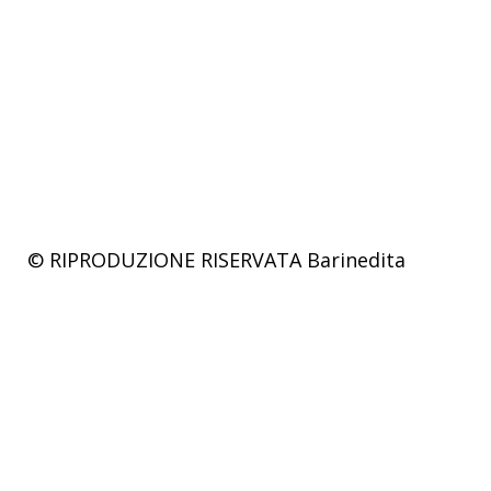
© RIPRODUZIONE RISERVATA
Barinedita