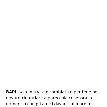
BARI
- «La mia vita è cambiata e per fede ho
dovuto rinunciare a parecchie cose: ora la
domenica con gli amici davanti al mare mi