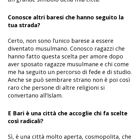
Conosce altri baresi che hanno seguito la
tua strada?
Certo, non sono l’unico barese a essere
diventato musulmano. Conosco ragazzi che
hanno fatto questa scelta per amore dopo
aver sposato ragazze musulmane e chi come
me ha seguito un percorso di fede e di studio.
Anche se può sembrare strano non è poi così
raro che persone di altre religioni si
convertano all’Islam.
E Bari è una città che accoglie chi fa scelte
così radicali?
Sì, è una città molto aperta, cosmopolita, che