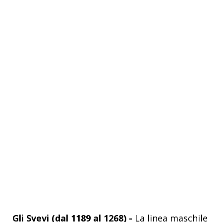
Gli Svevi (dal 1189 al 1268) -
La linea maschile