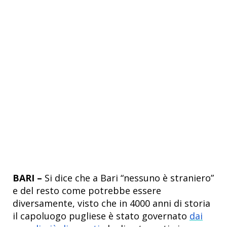
BARI –
Si dice che a Bari “nessuno è straniero”
e del resto come potrebbe essere
diversamente, visto che in 4000 anni di storia
il capoluogo pugliese è stato governato
dai