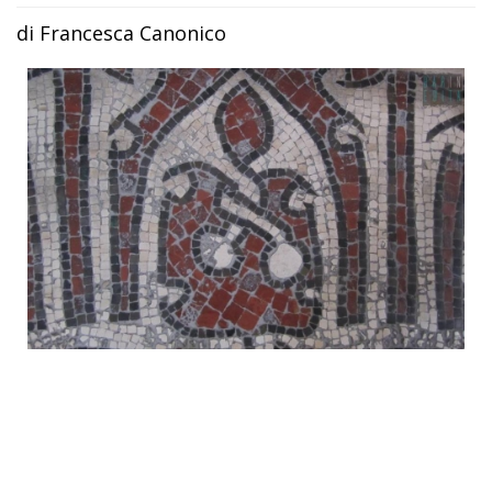
di Francesca Canonico