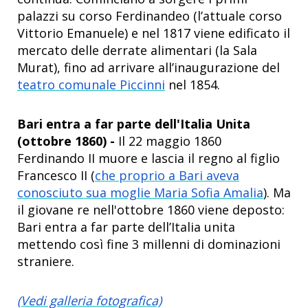
palazzi su corso Ferdinandeo (l’attuale corso
Vittorio Emanuele) e nel 1817 viene edificato il
mercato delle derrate alimentari (la Sala
Murat), fino ad arrivare all’inaugurazione del
teatro comunale Piccinni
nel 1854.
Bari entra a far parte dell'Italia Unita
(ottobre 1860) -
Il 22 maggio 1860
Ferdinando II muore e lascia il regno al figlio
Francesco II (
che proprio a Bari aveva
conosciuto sua moglie Maria Sofia Amalia
). Ma
il giovane re nell'ottobre 1860 viene deposto:
Bari entra a far parte dell’Italia unita
mettendo così fine 3 millenni di dominazioni
straniere.
(Vedi galleria fotografica)