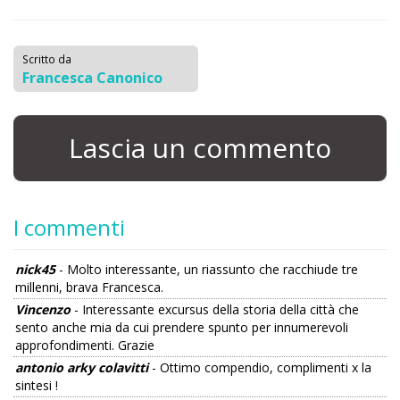
Scritto da
Francesca Canonico
Lascia un commento
I commenti
nick45
- Molto interessante, un riassunto che racchiude tre
millenni, brava Francesca.
Vincenzo
- Interessante excursus della storia della città che
sento anche mia da cui prendere spunto per innumerevoli
approfondimenti. Grazie
antonio arky colavitti
- Ottimo compendio, complimenti x la
sintesi !