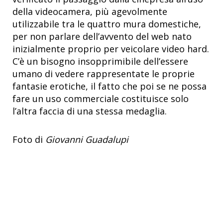
della videocamera, più agevolmente
utilizzabile tra le quattro mura domestiche,
per non parlare dell’avvento del web nato
inizialmente proprio per veicolare video hard.
C’è un bisogno insopprimibile dell’essere
umano di vedere rappresentate le proprie
fantasie erotiche, il fatto che poi se ne possa
fare un uso commerciale costituisce solo
l’altra faccia di una stessa medaglia.
Foto di
Giovanni Guadalupi