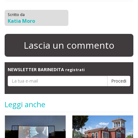
Scritto da
Katia Moro
Lascia un commento
NEWSLETTER BARINEDITA
registrati
Leggi anche