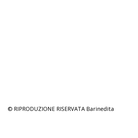
© RIPRODUZIONE RISERVATA
Barinedita