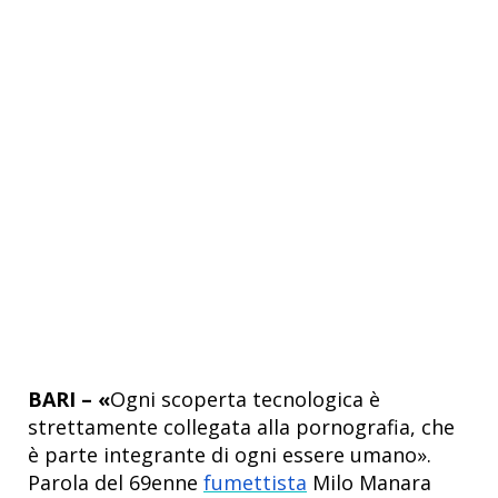
BARI – «
Ogni scoperta tecnologica è
strettamente collegata alla pornografia, che
è parte integrante di ogni essere umano».
Parola del 69enne
fumettista
Milo Manara