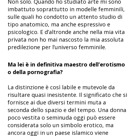
Non solo. Quando ho studiato arte mi sono
imbattuto soprattutto in modelle femminili,
sulle quali ho condotto un attento studio di
tipo anatomico, ma anche espressivo e
psicologico. E d’altronde anche nella mia vita
privata non ho mai nascosto la mia assoluta
predilezione per l’universo femminile.
Ma lei è in definitiva maestro dell’erotismo
o della pornografia?
La distinzione è così labile e mutevole da
risultare quasi inesistente. Il significato che si
fornisce ai due diversi termini muta a
seconda dello spazio e del tempo. Una donna
poco vestita o seminuda oggi può essere
considerata solo un simbolo erotico, ma
ancora oggi in un paese islamico viene