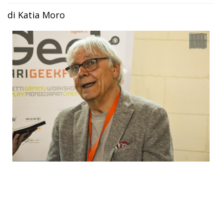
di Katia Moro