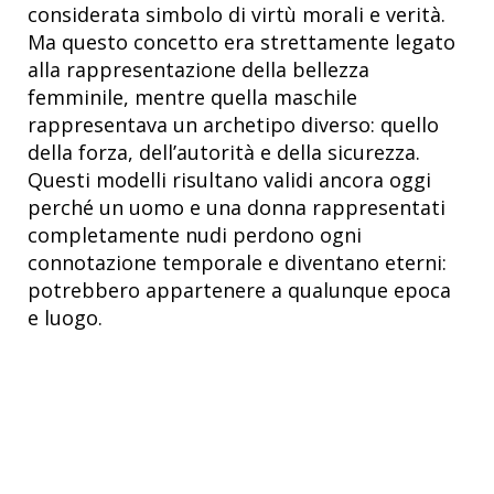
considerata simbolo di virtù morali e verità.
Ma questo concetto era strettamente legato
alla rappresentazione della bellezza
femminile, mentre quella maschile
rappresentava un archetipo diverso: quello
della forza, dell’autorità e della sicurezza.
Questi modelli risultano validi ancora oggi
perché un uomo e una donna rappresentati
completamente nudi perdono ogni
connotazione temporale e diventano eterni:
potrebbero appartenere a qualunque epoca
e luogo.