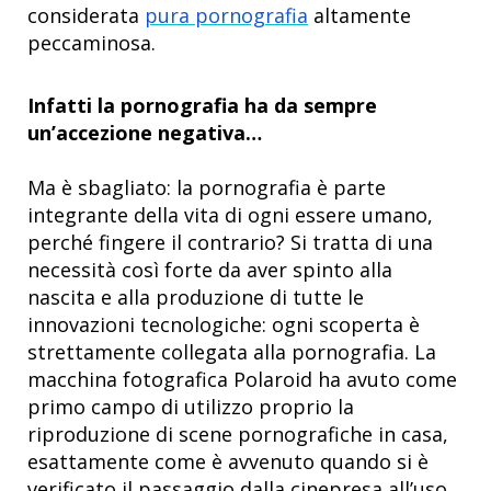
considerata
pura pornografia
altamente
peccaminosa.
Infatti la pornografia ha da sempre
un’accezione negativa…
Ma è sbagliato: la pornografia è parte
integrante della vita di ogni essere umano,
perché fingere il contrario? Si tratta di una
necessità così forte da aver spinto alla
nascita e alla produzione di tutte le
innovazioni tecnologiche: ogni scoperta è
strettamente collegata alla pornografia. La
macchina fotografica Polaroid ha avuto come
primo campo di utilizzo proprio la
riproduzione di scene pornografiche in casa,
esattamente come è avvenuto quando si è
verificato il passaggio dalla cinepresa all’uso