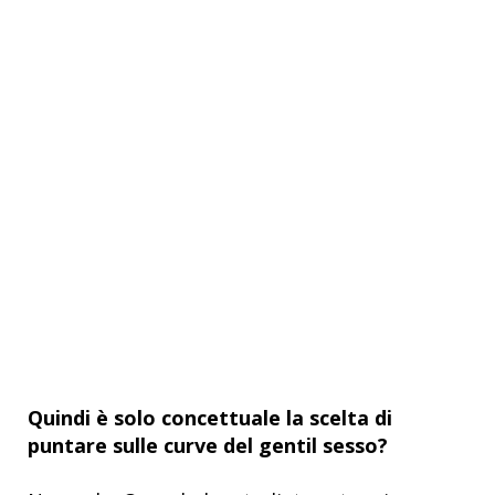
Quindi è solo concettuale la scelta di
puntare sulle curve del gentil sesso?