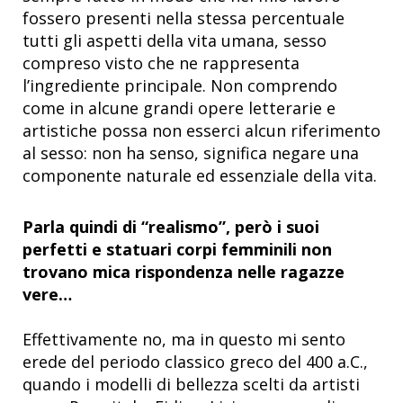
fossero presenti nella stessa percentuale
tutti gli aspetti della vita umana, sesso
compreso visto che ne rappresenta
l’ingrediente principale. Non comprendo
come in alcune grandi opere letterarie e
artistiche possa non esserci alcun riferimento
al sesso: non ha senso, significa negare una
componente naturale ed essenziale della vita.
Parla quindi di “realismo”, però i suoi
perfetti e statuari corpi femminili non
trovano mica rispondenza nelle ragazze
vere…
Effettivamente no, ma in questo mi sento
erede del periodo classico greco del 400 a.C.,
quando i modelli di bellezza scelti da artisti