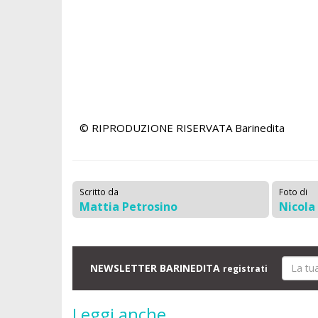
© RIPRODUZIONE RISERVATA
Barinedita
Scritto da
Foto di
Mattia Petrosino
Nicola
NEWSLETTER BARINEDITA
registrati
Leggi anche