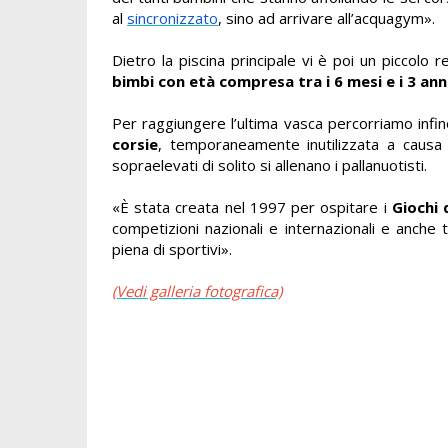
al
sincronizzato
, sino ad arrivare all’acquagym».
Dietro la piscina principale vi è poi un piccolo 
bimbi con età compresa tra i 6 mesi e i 3 anni
Per raggiungere l’ultima vasca percorriamo infin
corsie
, temporaneamente inutilizzata a causa 
sopraelevati di solito si allenano i pallanuotisti.
«È stata creata nel 1997 per ospitare i
Giochi 
competizioni nazionali e internazionali e anche
piena di sportivi».
(Vedi galleria fotografica)