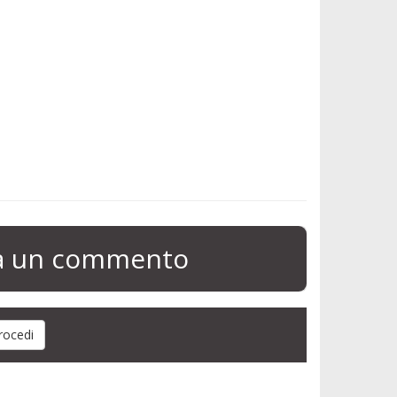
ia un commento