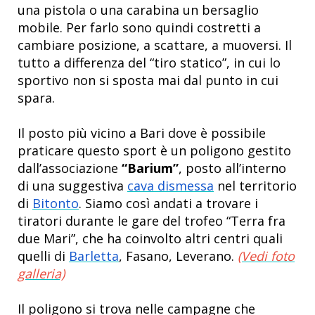
una pistola o una carabina un bersaglio
mobile. Per farlo sono quindi costretti a
cambiare posizione, a scattare, a muoversi. Il
tutto a differenza del “tiro statico”, in cui lo
sportivo non si sposta mai dal punto in cui
spara.
Il posto più vicino a Bari dove è possibile
praticare questo sport è un poligono gestito
dall’associazione
“Barium”
, posto all’interno
di una suggestiva
cava dismessa
nel territorio
di
Bitonto
. Siamo così andati a trovare i
tiratori durante le gare del trofeo “Terra fra
due Mari”, che ha coinvolto altri centri quali
quelli di
Barletta
, Fasano, Leverano.
(Vedi foto
galleria)
Il poligono si trova nelle campagne che