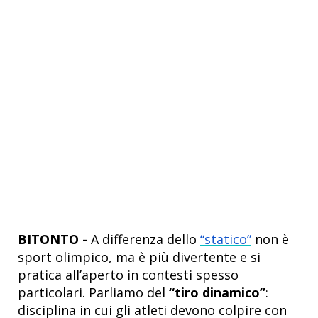
BITONTO -
A differenza dello
“statico”
non è
sport olimpico, ma è più divertente e si
pratica all’aperto in contesti spesso
particolari. Parliamo del
“tiro dinamico”
:
disciplina in cui gli atleti devono colpire con