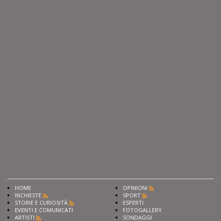
HOME
OPINIONI
INCHIESTE
SPORT
STORIE E CURIOSITÀ
ESPERTI
EVENTI E COMUNICATI
FOTOGALLERY
ARTISTI
SONDAGGI