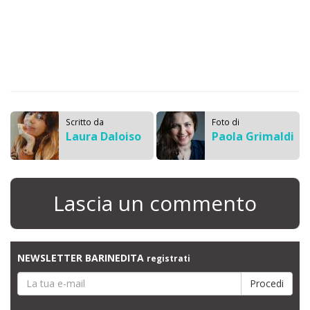
Scritto da
Foto di
Laura Daloiso
Paola Grimaldi
Lascia un commento
NEWSLETTER BARINEDITA
registrati