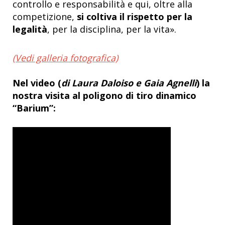
controllo e responsabilità e qui, oltre alla
competizione,
si coltiva il rispetto per la
legalità
, per la disciplina, per la vita».
(Vedi galleria fotografica)
Nel video (
di Laura Daloiso e Gaia Agnelli
) la
nostra visita al poligono di tiro dinamico
“Barium”: