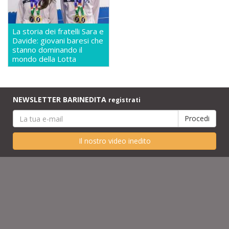
La storia dei fratelli Sara e
Davide: giovani baresi che
stanno dominando il
mondo della Lotta
NEWSLETTER BARINEDITA
registrati
Il nostro video inedito