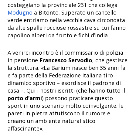
costeggiano la provinciale 231 che collega
Modugno
a Bitonto. Superato un cancello
verde entriamo nella vecchia cava circondata
da alte spalle rocciose rossastre su cui fanno
capolino alberi da frutto e fichi d’india.
A venirci incontro è il commissario di polizia
in pensione
Francesco Servodio
, che gestisce
la struttura. «La Barium nasce ben 35 anni fa
e fa parte della Federazione italiana tiro
dinamico sportivo – esordisce il padrone di
casa –. Qui i nostri iscritti (che hanno tutto il
porto d’armi
) possono praticare questo
sport in uno scenario molto coinvolgente: le
pareti in pietra attutiscono il rumore e
creano un ambiente naturalistico
affascinante».