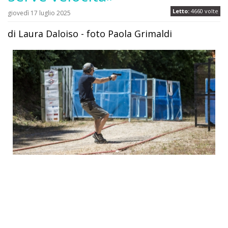
Letto:
4660 volte
giovedì 17 luglio 2025
di Laura Daloiso - foto Paola Grimaldi