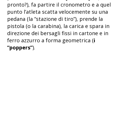
pronto?), fa partire il cronometro e a quel
punto l’atleta scatta velocemente su una
pedana (la “stazione di tiro”), prende la
pistola (o la carabina), la carica e spara in
direzione dei bersagli fissi in cartone e in
ferro azzurro a forma geometrica (
i
“poppers”
).