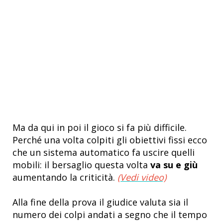
Ma da qui in poi il gioco si fa più difficile.
Perché una volta colpiti gli obiettivi fissi ecco
che un sistema automatico fa uscire quelli
mobili: il bersaglio questa volta
va su e giù
aumentando la criticità.
(Vedi video)
Alla fine della prova il giudice valuta sia il
numero dei colpi andati a segno che il tempo