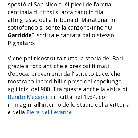
spostò al San Nicola. Ai piedi dell’arena
centinaia di tifosi si accalcano in fila
all’ingresso della tribuna di Maratona. In
sottofondo si sente la canzone/inno
“U
Garridde
”, scritta e cantata dallo stesso
Pignataro.
Viene poi ricostruita tutta la storia del Bari
grazie a foto antiche e preziosi filmati
d’epoca, provenienti dall’Istituto Luce, che
mostrano incredibili riprese del capoluogo
agli inizi del 900. Tra queste anche la visita di
Benito Mussolini
in città nel 1934, con
immagini all’interno dello stadio della Vittoria
e della
Fiera del Levante
.