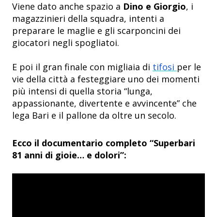
Viene dato anche spazio a
Dino e Giorgio
, i
magazzinieri della squadra, intenti a
preparare le maglie e gli scarponcini dei
giocatori negli spogliatoi.
E poi il gran finale con migliaia di
tifosi
per le
vie della città a festeggiare uno dei momenti
più intensi di quella storia “lunga,
appassionante, divertente e avvincente” che
lega Bari e il pallone da oltre un secolo.
Ecco il documentario completo “Superbari
81 anni di gioie… e dolori”: