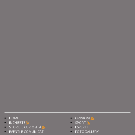
HOME
OPINIONI
INCHIESTE
SPORT
STORIE E CURIOSITÀ
ESPERTI
EVENTI E COMUNICATI
FOTOGALLERY