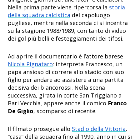
Nella prima parte viene ripercorsa la
storia
della squadra calcistica
del capoluogo
pugliese, mentre nella seconda ci si incentra
sulla stagione 1988/1989, con tanto di video
dei gol più belli e festeggiamenti dei tifosi.
Ad aprire il documentario è l’attore barese
Nicola Pignataro
: interpreta Francesco, un
papà ansioso di correre allo stadio con suo
figlio per andare ad assistere a una partita
decisiva dei biancorossi. Nella scena
successiva, girata in corte San Triggiano a
Bari Vecchia, appare anche il comico
Franco
De Giglio
, scomparso di recente.
Il filmato prosegue allo
Stadio della Vittoria
,
“casa” della squadra fino al 1990, anno in cui si