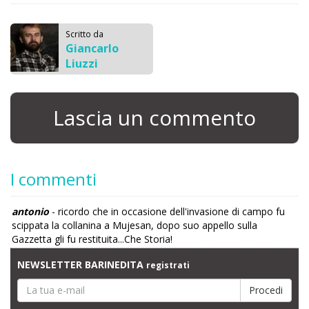
Scritto da
Giancarlo
Liuzzi
Lascia un commento
I commenti
antonio
- ricordo che in occasione dell'invasione di campo fu
scippata la collanina a Mujesan, dopo suo appello sulla
Gazzetta gli fu restituita...Che Storia!
NEWSLETTER BARINEDITA
registrati