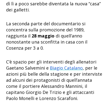
dì lì a poco sarebbe diventata la nuova “casa”
dei galletti.
La seconda parte del documentario si
concentra sulla promozione del 1989,
raggiunta il
28 maggio
di quell’anno
nonostante una sconfitta in casa con il
Cosenza per 3 a 0.
C’è spazio per gli interventi degli allenatori
Gaetano Salvemini e
Biagio Catalano
, per le
azioni più belle della stagione e per interviste
ad alcuni dei protagonisti di quell’annata
come il portiere Alessandro Mannini, il
capitano Giorgio De Trizio e gli attaccanti
Paolo Monelli e Lorenzo Scarafoni.