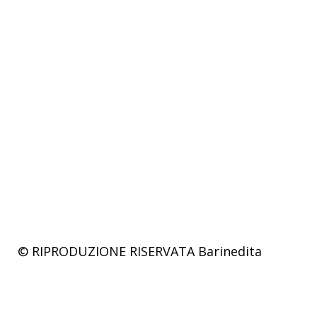
© RIPRODUZIONE RISERVATA
Barinedita