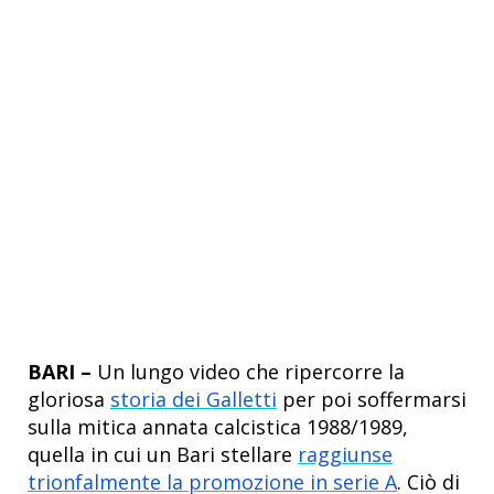
BARI –
Un lungo video che ripercorre la
gloriosa
storia dei Galletti
per poi soffermarsi
sulla mitica annata calcistica 1988/1989,
quella in cui un Bari stellare
raggiunse
trionfalmente la promozione in serie A
. Ciò di