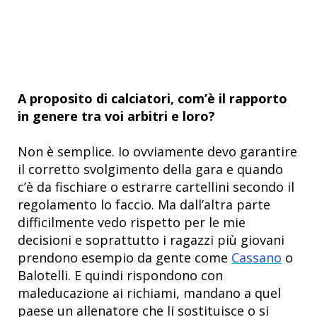
A proposito di calciatori, com’è il rapporto
in genere tra voi arbitri e loro?
Non è semplice. Io ovviamente devo garantire
il corretto svolgimento della gara e quando
c’è da fischiare o estrarre cartellini secondo il
regolamento lo faccio. Ma dall’altra parte
difficilmente vedo rispetto per le mie
decisioni e soprattutto i ragazzi più giovani
prendono esempio da gente come
Cassano
o
Balotelli. E quindi rispondono con
maleducazione ai richiami, mandano a quel
paese un allenatore che li sostituisce o si