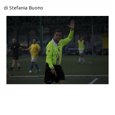
di Stefania Buono