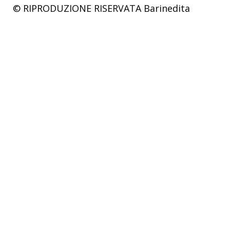
© RIPRODUZIONE RISERVATA
Barinedita