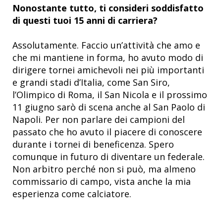
Nonostante tutto, ti consideri soddisfatto
di questi tuoi 15 anni di carriera?
Assolutamente. Faccio un’attività che amo e
che mi mantiene in forma, ho avuto modo di
dirigere tornei amichevoli nei più importanti
e grandi stadi d’Italia, come San Siro,
l’Olimpico di Roma, il San Nicola e il prossimo
11 giugno sarò di scena anche al San Paolo di
Napoli. Per non parlare dei campioni del
passato che ho avuto il piacere di conoscere
durante i tornei di beneficenza. Spero
comunque in futuro di diventare un federale.
Non arbitro perché non si può, ma almeno
commissario di campo, vista anche la mia
esperienza come calciatore.