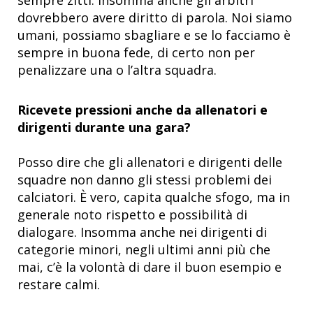
dovrebbero avere diritto di parola. Noi siamo
umani, possiamo sbagliare e se lo facciamo è
sempre in buona fede, di certo non per
penalizzare una o l’altra squadra.
Ricevete pressioni anche da allenatori e
dirigenti durante una gara?
Posso dire che gli allenatori e dirigenti delle
squadre non danno gli stessi problemi dei
calciatori. È vero, capita qualche sfogo, ma in
generale noto rispetto e possibilità di
dialogare. Insomma anche nei dirigenti di
categorie minori, negli ultimi anni più che
mai, c’è la volontà di dare il buon esempio e
restare calmi.