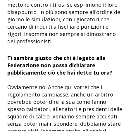
mettono contro i tifosi se esprimono il loro
disappunto. In più sono sempre all’ordine del
giorno le simulazioni, con i giocatori che
cercano di indurti a fischiare punizioni e
rigori: insomma non sempre si dimostrano
dei professionisti.
Ti sembra giusto che chi è legato alla
Federazione non possa dichiarare
pubblicamente ciò che hai detto tu ora?
Ovviamente no. Anche qui vorrei che il
regolamento cambiasse: anche un arbitro
dovrebbe poter dire la sua come fanno
spesso calciatori, allenatori e presidenti delle
squadre di calcio. Veniamo sempre accusati
senza poter mai rispondere: dobbiamo stare
sempre zitti. Insomma anche gli arbitri