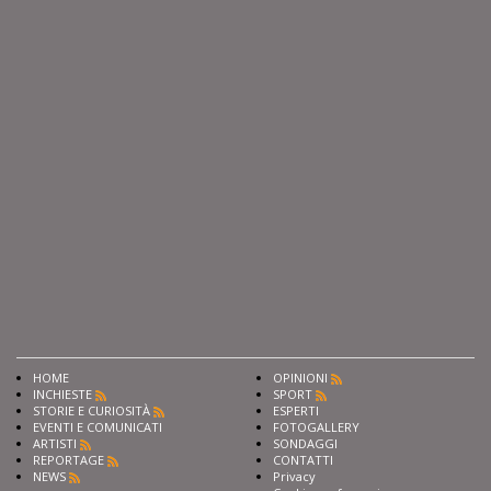
HOME
OPINIONI
INCHIESTE
SPORT
STORIE E CURIOSITÀ
ESPERTI
EVENTI E COMUNICATI
FOTOGALLERY
ARTISTI
SONDAGGI
REPORTAGE
CONTATTI
NEWS
Privacy