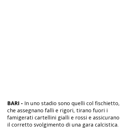
BARI -
In uno stadio sono quelli col fischietto,
che assegnano falli e rigori, tirano fuori i
famigerati cartellini gialli e rossi e assicurano
il corretto svolgimento di una gara calcistica.