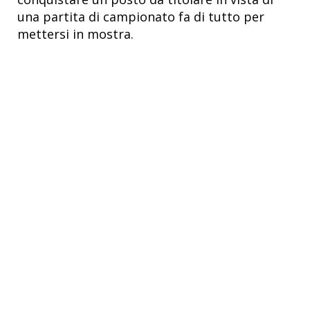
una partita di campionato fa di tutto per
mettersi in mostra.