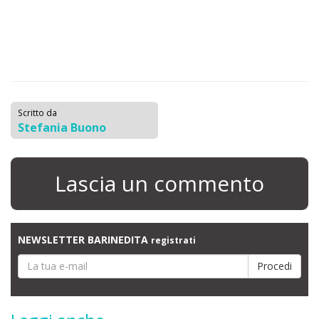
Scritto da
Stefania Buono
Lascia un commento
NEWSLETTER BARINEDITA
registrati