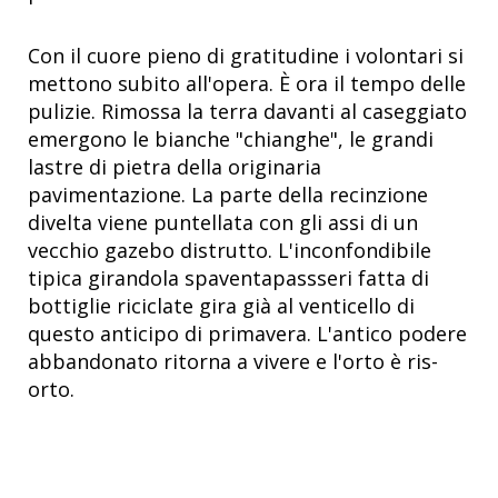
Con il cuore pieno di gratitudine i volontari si
mettono subito all'opera. È ora il tempo delle
pulizie. Rimossa la terra davanti al caseggiato
emergono le bianche "chianghe", le grandi
lastre di pietra della originaria
pavimentazione. La parte della recinzione
divelta viene puntellata con gli assi di un
vecchio gazebo distrutto. L'inconfondibile
tipica girandola spaventapassseri fatta di
bottiglie riciclate gira già al venticello di
questo anticipo di primavera. L'antico podere
abbandonato ritorna a vivere e l'orto è ris-
orto.