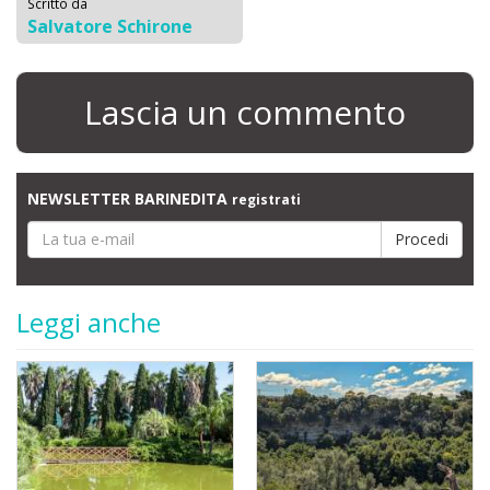
Scritto da
Salvatore Schirone
Lascia un commento
NEWSLETTER BARINEDITA
registrati
Leggi anche