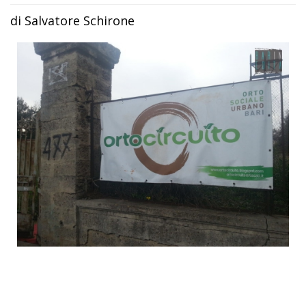
di Salvatore Schirone