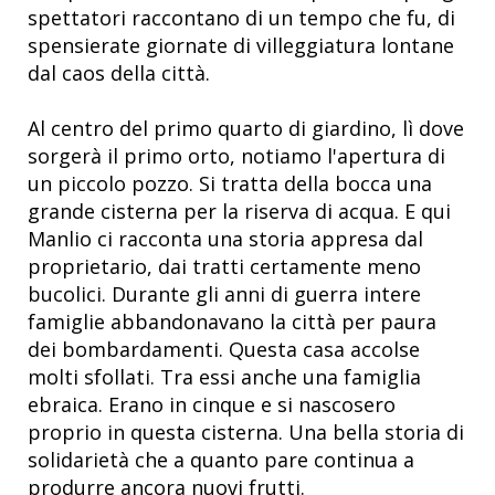
spettatori raccontano di un tempo che fu, di
spensierate giornate di villeggiatura lontane
dal caos della città.
Al centro del primo quarto di giardino, lì dove
sorgerà il primo orto, notiamo l'apertura di
un piccolo pozzo. Si tratta della bocca una
grande cisterna per la riserva di acqua. E qui
Manlio ci racconta una storia appresa dal
proprietario, dai tratti certamente meno
bucolici. Durante gli anni di guerra intere
famiglie abbandonavano la città per paura
dei bombardamenti. Questa casa accolse
molti sfollati. Tra essi anche una famiglia
ebraica. Erano in cinque e si nascosero
proprio in questa cisterna. Una bella storia di
solidarietà che a quanto pare continua a
produrre ancora nuovi frutti.