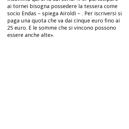
ai tornei bisogna possedere la tessera come
socio Endas – spiega Airoldi – . Per iscriversi si
paga una quota che va dai cinque euro fino ai
25 euro. E le somme che si vincono possono
essere anche alte».