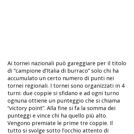
Ai tornei nazionali può gareggiare per il titolo
di “campione d’Italia di burraco” solo chi ha
accumulato un certo numero di punti nei
tornei regionali. I tornei sono organizzati in 4
turni: due coppie si sfidano e ad ogni turno
ognuna ottiene un punteggio che si chiama
“victory point”. Alla fine si fa la somma dei
punteggi e vince chi ha quello più alto.
Vengono premiate le prime tre coppie. Il
tutto si svolge sotto l’occhio attento di