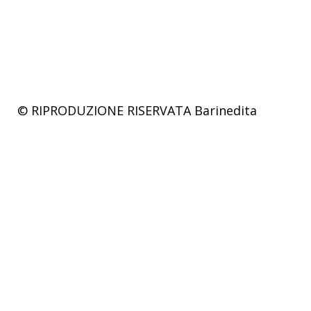
© RIPRODUZIONE RISERVATA
Barinedita