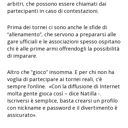
arbitri, che possono essere chiamati dai
partecipanti in caso di contestazioni.
Prima dei tornei ci sono anche le sfide di
“allenamento”, che servono a prepararsi alle
gare ufficiali e le associazioni spesso ospitano
chi è alle prime armi offrendogli la possibilità
di imparare.
Altro che “gioco” insomma. E per chi non ha
voglia di partecipare ai tornei reali, c’è
sempre l’online. «Con la diffusione di Internet
molta gente gioca così – dice Natilla -.
Iscriversi è semplice, basta crearsi un profilo
con nickname e password e il divertimento è
assicurato».