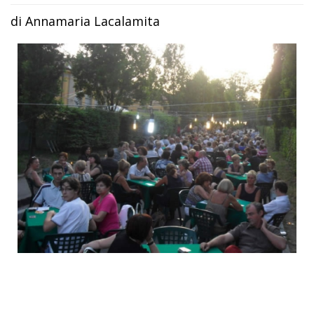
di Annamaria Lacalamita