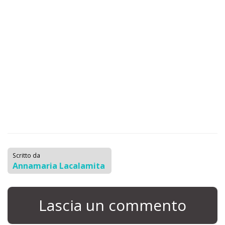
Scritto da
Annamaria Lacalamita
Lascia un commento