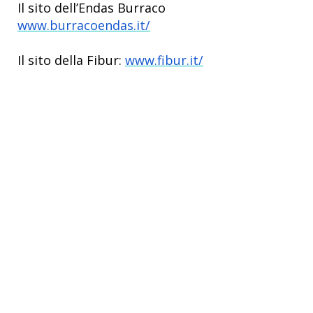
Il sito dell’Endas Burraco
www.burracoendas.it/
Il sito della Fibur:
www.fibur.it/