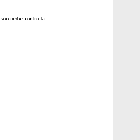
, soccombe contro la