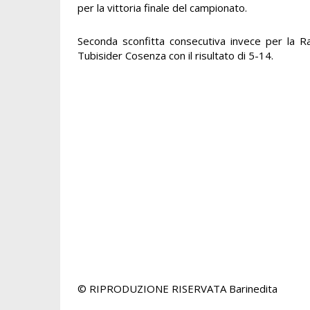
per la vittoria finale del campionato.
Seconda sconfitta consecutiva invece per la R
Tubisider Cosenza con il risultato di 5-14.
© RIPRODUZIONE RISERVATA
Barinedita