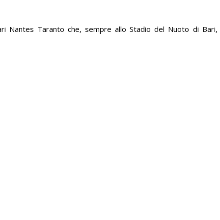
ari Nantes Taranto che, sempre allo Stadio del Nuoto di Bari