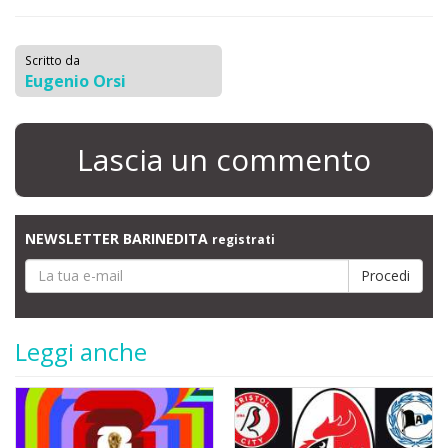
Scritto da
Eugenio Orsi
Lascia un commento
NEWSLETTER BARINEDITA
registrati
Leggi anche