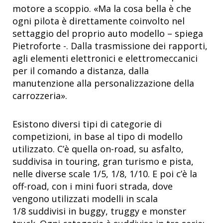
motore a scoppio. «Ma la cosa bella è che
ogni pilota è direttamente coinvolto nel
settaggio del proprio auto modello – spiega
Pietroforte -. Dalla trasmissione dei rapporti,
agli elementi elettronici e elettromeccanici
per il comando a distanza, dalla
manutenzione alla personalizzazione della
carrozzeria».
Esistono diversi tipi di categorie di
competizioni, in base al tipo di modello
utilizzato. C’è quella on-road, su asfalto,
suddivisa in touring, gran turismo e pista,
nelle diverse scale 1/5, 1/8, 1/10. E poi c’è la
off-road, con i mini fuori strada, dove
vengono utilizzati modelli in scala
1/8 suddivisi in buggy, truggy e monster