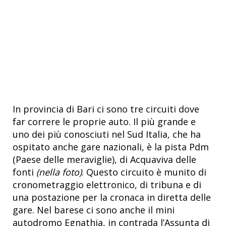
In provincia di Bari ci sono tre circuiti dove
far correre le proprie auto. Il più grande e
uno dei più conosciuti nel Sud Italia, che ha
ospitato anche gare nazionali, è la pista Pdm
(Paese delle meraviglie), di Acquaviva delle
fonti
(nella foto)
. Questo circuito è munito di
cronometraggio elettronico, di tribuna e di
una postazione per la cronaca in diretta delle
gare. Nel barese ci sono anche il mini
autodromo Egnathia, in contrada l’Assunta di