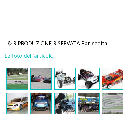
© RIPRODUZIONE RISERVATA
Barinedita
Le foto dell'articolo