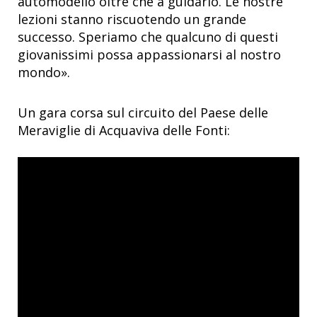
automodello oltre che a guidarlo. Le nostre
lezioni stanno riscuotendo un grande
successo. Speriamo che qualcuno di questi
giovanissimi possa appassionarsi al nostro
mondo».
Un gara corsa sul circuito del Paese delle
Meraviglie di Acquaviva delle Fonti: