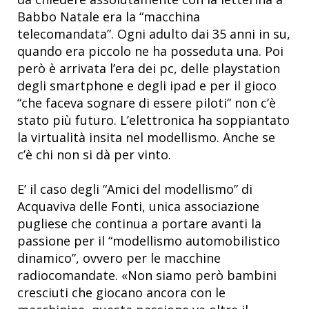
Babbo Natale era la “macchina
telecomandata”. Ogni adulto dai 35 anni in su,
quando era piccolo ne ha posseduta una. Poi
però è arrivata l’era dei pc, delle playstation
degli smartphone e degli ipad e per il gioco
“che faceva sognare di essere piloti” non c’è
stato più futuro. L’elettronica ha soppiantato
la virtualità insita nel modellismo. Anche se
c’è chi non si dà per vinto.
E’ il caso degli “Amici del modellismo” di
Acquaviva delle Fonti, unica associazione
pugliese che continua a portare avanti la
passione per il “modellismo automobilistico
dinamico”, ovvero per le macchine
radiocomandate. «Non siamo però bambini
cresciuti che giocano ancora con le