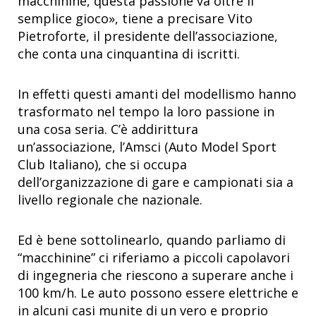
macchinine, questa passione va oltre il
semplice gioco», tiene a precisare Vito
Pietroforte, il presidente dell’associazione,
che conta una cinquantina di iscritti.
In effetti questi amanti del modellismo hanno
trasformato nel tempo la loro passione in
una cosa seria. C’è addirittura
un’associazione, l’Amsci (Auto Model Sport
Club Italiano), che si occupa
dell’organizzazione di gare e campionati sia a
livello regionale che nazionale.
Ed è bene sottolinearlo, quando parliamo di
“macchinine” ci riferiamo a piccoli capolavori
di ingegneria che riescono a superare anche i
100 km/h. Le auto possono essere elettriche e
in alcuni casi munite di un vero e proprio