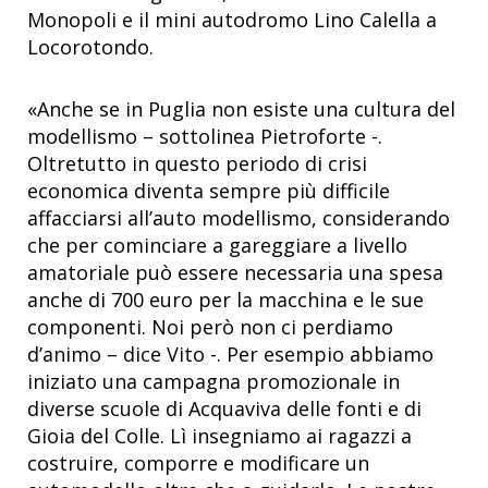
Monopoli e il mini autodromo Lino Calella a
Locorotondo.
«Anche se in Puglia non esiste una cultura del
modellismo – sottolinea Pietroforte -.
Oltretutto in questo periodo di crisi
economica diventa sempre più difficile
affacciarsi all’auto modellismo, considerando
che per cominciare a gareggiare a livello
amatoriale può essere necessaria una spesa
anche di 700 euro per la macchina e le sue
componenti. Noi però non ci perdiamo
d’animo – dice Vito -. Per esempio abbiamo
iniziato una campagna promozionale in
diverse scuole di Acquaviva delle fonti e di
Gioia del Colle. Lì insegniamo ai ragazzi a
costruire, comporre e modificare un