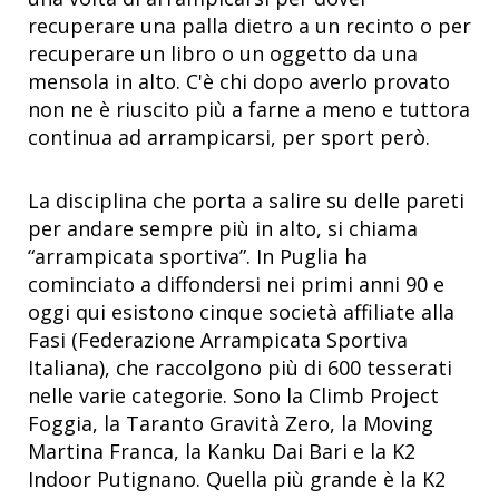
recuperare una palla dietro a un recinto o per
recuperare un libro o un oggetto da una
mensola in alto. C'è chi dopo averlo provato
non ne è riuscito più a farne a meno e tuttora
continua ad arrampicarsi, per sport però.
La disciplina che porta a salire su delle pareti
per andare sempre più in alto, si chiama
“arrampicata sportiva”. In Puglia ha
cominciato a diffondersi nei primi anni 90 e
oggi qui esistono cinque società affiliate alla
Fasi (Federazione Arrampicata Sportiva
Italiana), che raccolgono più di 600 tesserati
nelle varie categorie. Sono la Climb Project
Foggia, la Taranto Gravità Zero, la Moving
Martina Franca, la Kanku Dai Bari e la K2
Indoor Putignano. Quella più grande è la K2