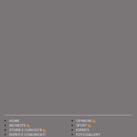
HOME
OPINIONI
INCHIESTE
SPORT
STORIE E CURIOSITÀ
ESPERTI
EVENTI E COMUNICATI
FOTOGALLERY