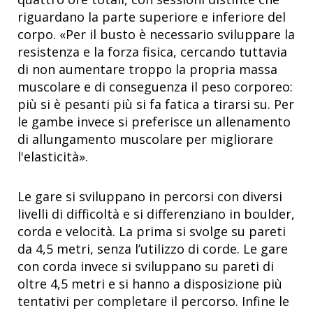
riguardano la parte superiore e inferiore del
corpo. «Per il busto è necessario sviluppare la
resistenza e la forza fisica, cercando tuttavia
di non aumentare troppo la propria massa
muscolare e di conseguenza il peso corporeo:
più si è pesanti più si fa fatica a tirarsi su. Per
le gambe invece si preferisce un allenamento
di allungamento muscolare per migliorare
l'elasticità».
Le gare si sviluppano in percorsi con diversi
livelli di difficoltà e si differenziano in boulder,
corda e velocità. La prima si svolge su pareti
da 4,5 metri, senza l’utilizzo di corde. Le gare
con corda invece si sviluppano su pareti di
oltre 4,5 metri e si hanno a disposizione più
tentativi per completare il percorso. Infine le