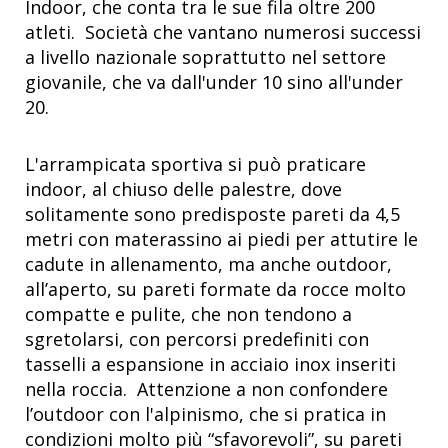
Indoor, che conta tra le sue fila oltre 200
atleti. Società che vantano numerosi successi
a livello nazionale soprattutto nel settore
giovanile, che va dall'under 10 sino all'under
20.
L'arrampicata sportiva si può praticare
indoor, al chiuso delle palestre, dove
solitamente sono predisposte pareti da 4,5
metri con materassino ai piedi per attutire le
cadute in allenamento, ma anche outdoor,
all’aperto, su pareti formate da rocce molto
compatte e pulite, che non tendono a
sgretolarsi, con percorsi predefiniti con
tasselli a espansione in acciaio inox inseriti
nella roccia. Attenzione a non confondere
l’outdoor con l'alpinismo, che si pratica in
condizioni molto più “sfavorevoli”, su pareti