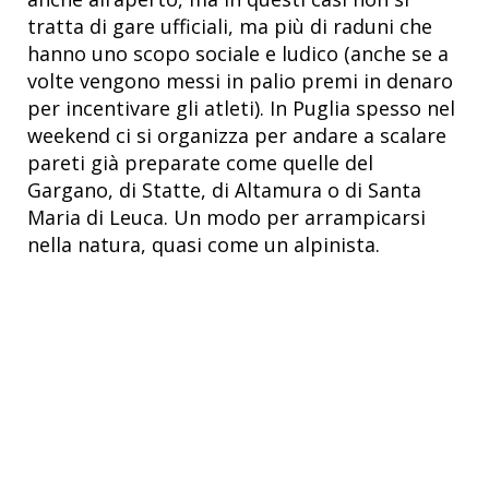
tratta di gare ufficiali, ma più di raduni che
hanno uno scopo sociale e ludico (anche se a
volte vengono messi in palio premi in denaro
per incentivare gli atleti). In Puglia spesso nel
weekend ci si organizza per andare a scalare
pareti già preparate come quelle del
Gargano, di Statte, di Altamura o di Santa
Maria di Leuca. Un modo per arrampicarsi
nella natura, quasi come un alpinista.