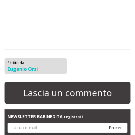
Scritto da
Eugenio Orsi
Lascia un commento
NEWSLETTER BARINEDITA
registrati