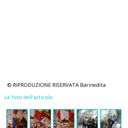
© RIPRODUZIONE RISERVATA
Barinedita
Le foto dell'articolo