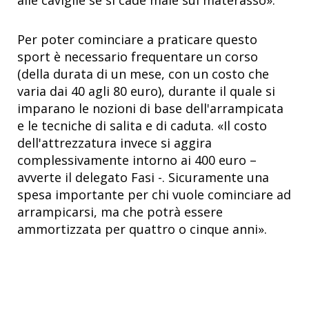
Per poter cominciare a praticare questo
sport è necessario frequentare un corso
(della durata di un mese, con un costo che
varia dai 40 agli 80 euro), durante il quale si
imparano le nozioni di base dell'arrampicata
e le tecniche di salita e di caduta. «Il costo
dell'attrezzatura invece si aggira
complessivamente intorno ai 400 euro –
avverte il delegato Fasi -. Sicuramente una
spesa importante per chi vuole cominciare ad
arrampicarsi, ma che potrà essere
ammortizzata per quattro o cinque anni».