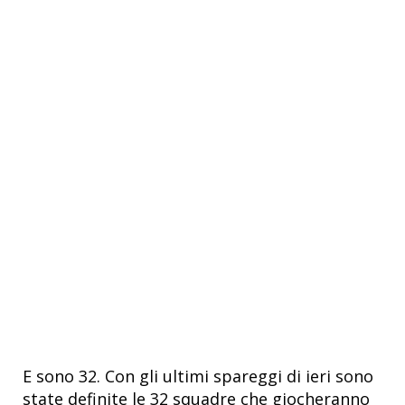
E sono 32. Con gli ultimi spareggi di ieri sono
state definite le 32 squadre che giocheranno