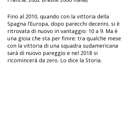
Fino al 2010, quando con la vittoria della
Spagna l’Europa, dopo parecchi decenni, si è
ritrovata di nuovo in vantaggio: 10 a 9. Ma è
una gioia che sta per finire: tra qualche mese
con la vittoria di una squadra sudamericana
sarà di nuovo pareggio e nel 2018 si
ricomincerà da zero. Lo dice la Storia.