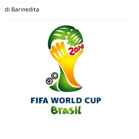
di Barinedita