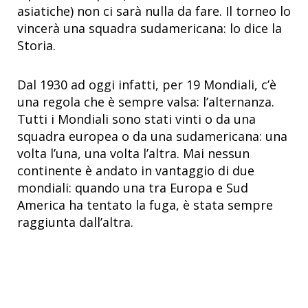
asiatiche) non ci sarà nulla da fare. Il torneo lo
vincerà una squadra sudamericana: lo dice la
Storia.
Dal 1930 ad oggi infatti, per 19 Mondiali, c’è
una regola che è sempre valsa: l’alternanza.
Tutti i Mondiali sono stati vinti o da una
squadra europea o da una sudamericana: una
volta l’una, una volta l’altra. Mai nessun
continente è andato in vantaggio di due
mondiali: quando una tra Europa e Sud
America ha tentato la fuga, è stata sempre
raggiunta dall’altra.