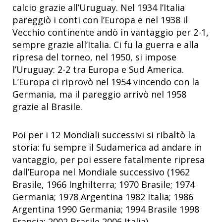
calcio grazie all’Uruguay. Nel 1934 l’Italia
pareggiò i conti con l’Europa e nel 1938 il
Vecchio continente andò in vantaggio per 2-1,
sempre grazie all’Italia. Ci fu la guerra e alla
ripresa del torneo, nel 1950, si impose
l’Uruguay: 2-2 tra Europa e Sud America.
L’Europa ci riprovò nel 1954 vincendo con la
Germania, ma il pareggio arrivò nel 1958
grazie al Brasile.
Poi per i 12 Mondiali successivi si ribaltò la
storia: fu sempre il Sudamerica ad andare in
vantaggio, per poi essere fatalmente ripresa
dall’Europa nel Mondiale successivo (1962
Brasile, 1966 Inghilterra; 1970 Brasile; 1974
Germania; 1978 Argentina 1982 Italia; 1986
Argentina 1990 Germania; 1994 Brasile 1998
Francia; 2002 Brasile 2006 Italia).