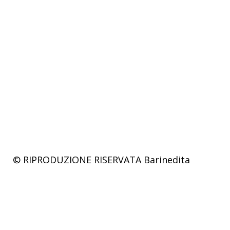
© RIPRODUZIONE RISERVATA
Barinedita