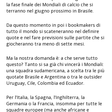
la fase finale dei Mondiali di calcio che si
terranno nel giugno prossimo in Brasile.
Da questo momento in poi i bookmakers di
tutto il mondo si scateneranno nel definire
quote e nel fare previsioni sulle partite che si
giocheranno tra meno di sette mesi.
Ma la nostra domanda è: a che serve tutto
questo? Tanto si sa già chi vincerà i Mondiali:
una squadra sudamericana, a scelta tra le più
quotate Brasile e Argentina o tra le outsider
Uruguay, Cile, Colombia ed Ecuador.
Per l’Italia, la Spagna, l’Inghilterra, la
Germania o la Francia, insomma per tutte le
squadre europee (ma anche africane e