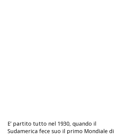
E’ partito tutto nel 1930, quando il
Sudamerica fece suo il primo Mondiale di