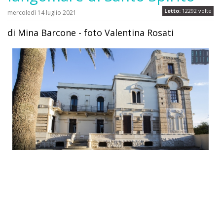
Letto:
12292 volte
mercoledì 14 luglio 2021
di Mina Barcone - foto Valentina Rosati