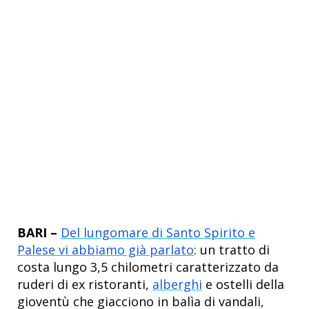
BARI –
Del lungomare di Santo Spirito e
Palese vi abbiamo già parlato
:
un tratto di
costa lungo 3,5 chilometri caratterizzato da
ruderi di ex ristoranti,
alberghi
e ostelli della
gioventù che giacciono in balìa di vandali,