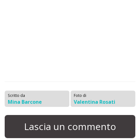
Scritto da
Foto di
Mina Barcone
Valentina Rosati
Lascia un commento