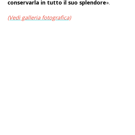
conservarla in tutto il suo splendore
».
(Vedi galleria fotografica)