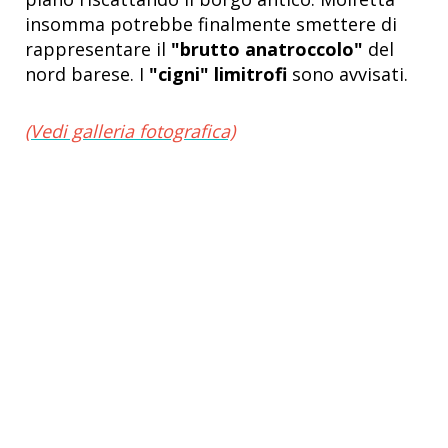
insomma potrebbe finalmente smettere di
rappresentare il
"brutto anatroccolo"
del
nord barese. I
"cigni" limitrofi
sono avvisati.
(Vedi galleria fotografica)