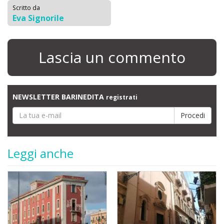
Scritto da
Eva Signorile
Lascia un commento
NEWSLETTER BARINEDITA
registrati
Leggi anche