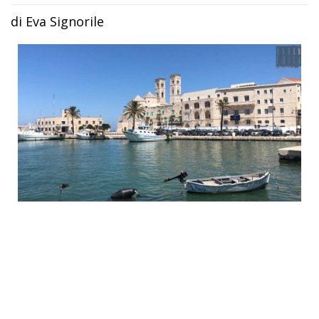
di Eva Signorile