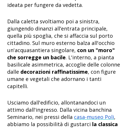
ideata per fungere da vedetta.
Dalla caletta svoltiamo poi a sinistra,
giungendo dinanzi all’entrata principale,
quella più spoglia, che si affaccia sul porto
cittadino. Sul muro esterno balza all'occhio
un'acquasantiera singolare,
con un "moro"
che sorregge un bacile
. L'interno, a pianta
basilicale asimmetrica, accoglie delle colonne
dalle
decorazioni raffinatissime
, con figure
umane e vegetali che adornano i tanti
capitelli.
Usciamo dall'edificio, allontanandoci un
attimo dall'ingresso. Dalla vicina banchina
Seminario, nei pressi della
casa-museo Poli
,
abbiamo la possibilità di gustarci
la classica