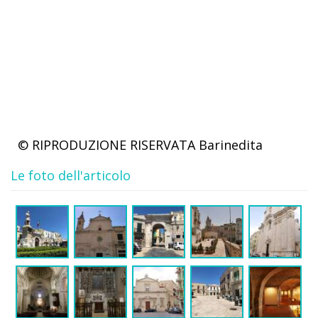
© RIPRODUZIONE RISERVATA
Barinedita
Le foto dell'articolo