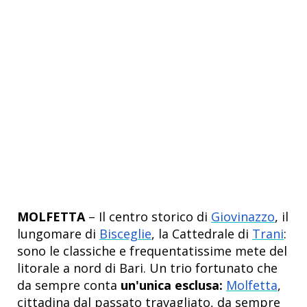
MOLFETTA
– Il centro storico di
Giovinazzo
, il
lungomare di
Bisceglie
, la Cattedrale di
Trani
:
sono le classiche e frequentatissime mete del
litorale a nord di Bari. Un trio fortunato che
da sempre conta
un'unica esclusa:
Molfetta
,
cittadina dal passato travagliato, da sempre