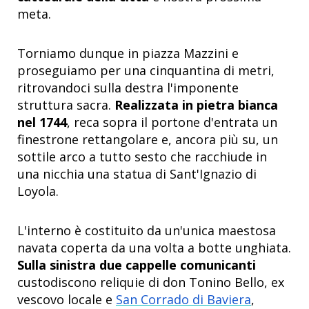
meta.
Torniamo dunque in piazza Mazzini e
proseguiamo per una cinquantina di metri,
ritrovandoci sulla destra l'imponente
struttura sacra.
Realizzata in pietra bianca
nel 1744
, reca sopra il portone d'entrata un
finestrone rettangolare e, ancora più su, un
sottile arco a tutto sesto che racchiude in
una nicchia una statua di Sant'Ignazio di
Loyola.
L'interno è costituito da un'unica maestosa
navata coperta da una volta a botte unghiata.
Sulla sinistra due cappelle comunicanti
custodiscono reliquie di don Tonino Bello, ex
vescovo locale e
San Corrado di Baviera
,