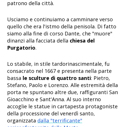
patrono della città.
Usciamo e continuiamo a camminare verso
quello che era l'istmo della penisola. Di fatto
siamo alla fine di corso Dante, che "muore"
dinanzi alla facciata della
chiesa del
Purgatorio
.
Lo stabile, in stile tardorinascimentale, fu
consacrato nel 1667 e presenta nella parte
bassa
le sculture di quattro santi
: Pietro,
Stefano, Paolo e Lorenzo. Alle estremità della
porta ne spuntano altre due, raffiguranti San
Gioacchino e Sant'Anna. Al suo interno
accoglie le statue in cartapesta protagoniste
della processione del venerdì santo,
organizzata
dalla "terrificante"