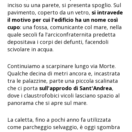
inciso su una parete, si presenta spoglio. Sul
pavimento, coperto da un vetro,
si intravede
il motivo per cui l'edificio ha un nome così
cupo
: una fossa, comunicante col mare, nella
quale secoli fa l'arciconfraternita predetta
depositava i corpi dei defunti, facendoli
scivolare in acqua.
Continuiamo a scarpinare lungo via Morte.
Qualche decina di metri ancora e, incastrata
tra le palazzine, parte una piccola scalinata
che ci porta
sull'approdo di Sant'Andrea
,
dove i claustrofobici vicoli lasciano spazio al
panorama che si apre sul mare.
La caletta, fino a pochi anno fa utilizzata
come parcheggio selvaggio, è oggi sgombra