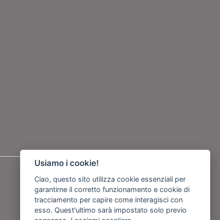
Usiamo i cookie!
Seguici su
Ciao, questo sito utilizza cookie essenziali per
garantirne il corretto funzionamento e cookie di
o
tracciamento per capire come interagisci con
esso. Quest'ultimo sarà impostato solo previo