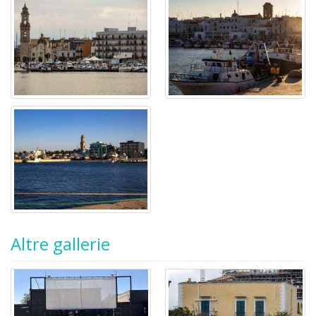
Altre gallerie