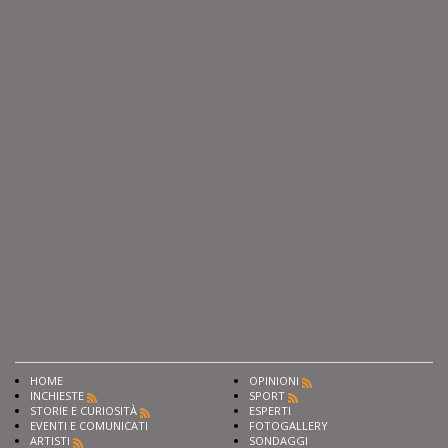
HOME
OPINIONI
INCHIESTE
SPORT
STORIE E CURIOSITÀ
ESPERTI
EVENTI E COMUNICATI
FOTOGALLERY
ARTISTI
SONDAGGI