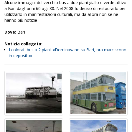
Alcune immagini del vecchio bus a due piani giallo e verde attivo
a Bari dagli anni 60 agli 80. Nel 2008 fu deciso di restaurarlo per
utilizzarlo in manifestazioni culturali, ma da allora non se ne
hanno più notizie
Dove:
Bari
Notizia collegata:
I colorati bus a 2 piani: «Dominavano su Bari, ora marciscono
in deposito»