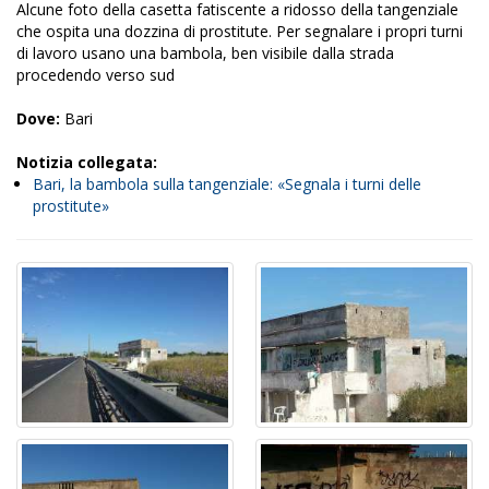
Alcune foto della casetta fatiscente a ridosso della tangenziale
che ospita una dozzina di prostitute. Per segnalare i propri turni
di lavoro usano una bambola, ben visibile dalla strada
procedendo verso sud
Dove:
Bari
Notizia collegata:
Bari, la bambola sulla tangenziale: «Segnala i turni delle
prostitute»