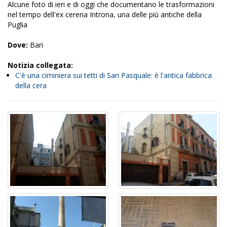
Alcune foto di ieri e di oggi che documentano le trasformazioni
nel tempo dell'ex cereria Introna, una delle più antiche della
Puglia
Dove:
Bari
Notizia collegata:
C'è una ciminiera sui tetti di San Pasquale: è l'antica fabbrica
della cera