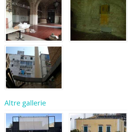
Altre gallerie