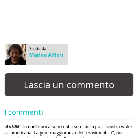
Scritto da
Marina Alfieri
Lascia un commento
I commenti
Anti68
- In quell'epoca sono nati i semi della post-sinistra woke
all'americana. La gran maggioranza dei "movimentisti", pur