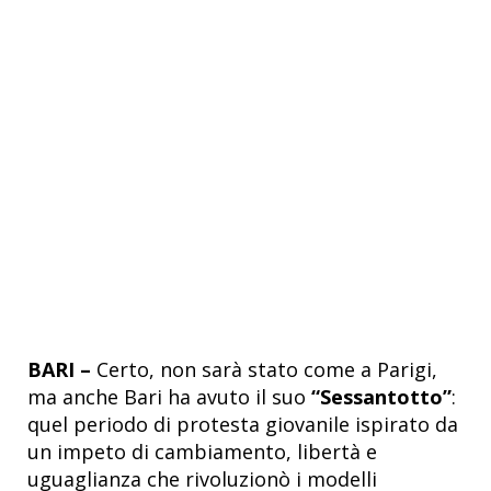
BARI –
Certo, non sarà stato come a Parigi,
ma anche Bari ha avuto il suo
“Sessantotto”
:
quel periodo di protesta giovanile ispirato da
un impeto di cambiamento, libertà e
uguaglianza che rivoluzionò i modelli