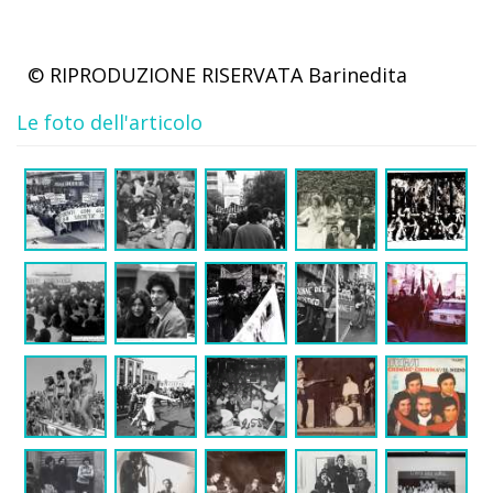
© RIPRODUZIONE RISERVATA
Barinedita
Le foto dell'articolo