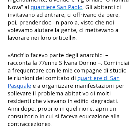
Nova” al
quartiere San Paolo
. Gli abitanti ci
invitavano ad entrare, ci offrivano da bere,
poi, prendendoci in parola, visto che noi
volevamo aiutare la gente, ci mettevano a
lavorare nei loro orticelli».
«Anch’io facevo parte degli anarchici –
racconta la 77enne Silvana Donno –. Cominciai
a frequentare con le mie compagne di studio
le riunioni del comitato di
quartiere di San
Pasquale
e a organizzare manifestazioni per
sollevare il problema abitativo di molti
residenti che vivevano in edifici degradati.
Anni dopo, proprio in quel rione, aprii un
consultorio in cui si faceva educazione alla
contraccezione».