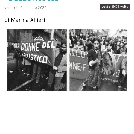
Letto:
5698 volte
venerdì 16 gennaio 2026
di Marina Alfieri