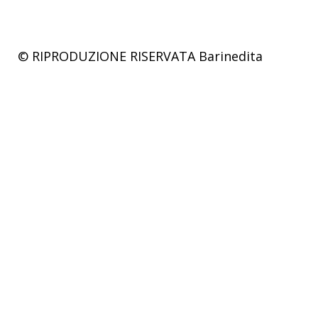
© RIPRODUZIONE RISERVATA
Barinedita