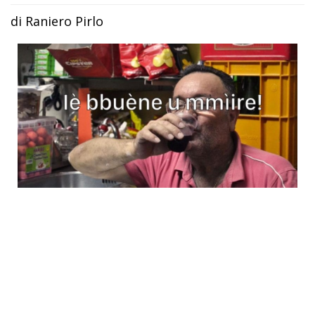
di Raniero Pirlo