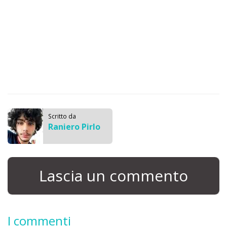
Scritto da
Raniero Pirlo
Lascia un commento
I commenti