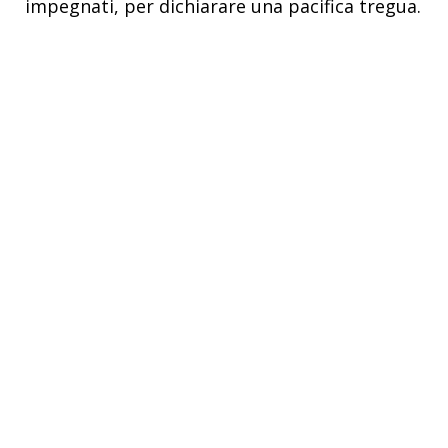
impegnati, per dichiarare una pacifica tregua.