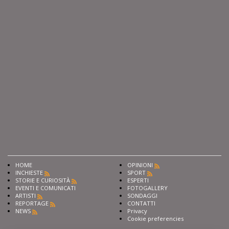
HOME
OPINIONI
INCHIESTE
SPORT
STORIE E CURIOSITÀ
ESPERTI
EVENTI E COMUNICATI
FOTOGALLERY
ARTISTI
SONDAGGI
REPORTAGE
CONTATTI
NEWS
Privacy
Cookie preferencies