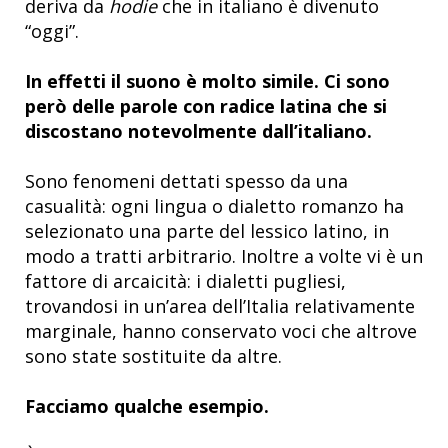
deriva da
hodie
che in italiano è divenuto
“oggi”.
In effetti il suono è molto simile. Ci sono
però delle parole con radice latina che si
discostano notevolmente dall’italiano.
Sono fenomeni dettati spesso da una
casualità: ogni lingua o dialetto romanzo ha
selezionato una parte del lessico latino, in
modo a tratti arbitrario. Inoltre a volte vi è un
fattore di arcaicità: i dialetti pugliesi,
trovandosi in un’area dell’Italia relativamente
marginale, hanno conservato voci che altrove
sono state sostituite da altre.
Facciamo qualche esempio.