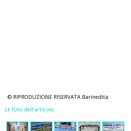
© RIPRODUZIONE RISERVATA
Barinedita
Le foto dell'articolo