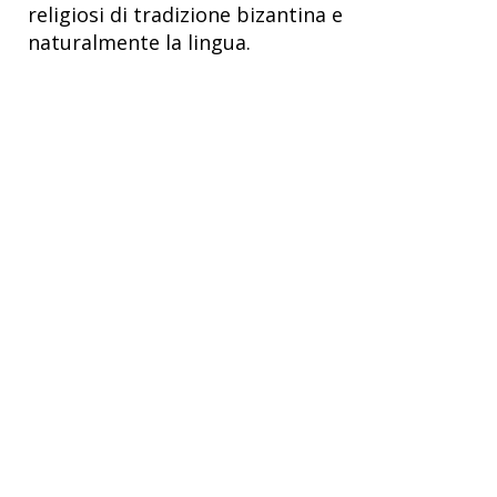
religiosi di tradizione bizantina e
naturalmente la lingua.