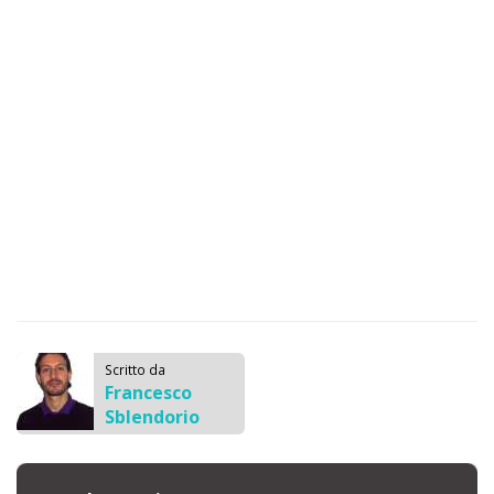
Scritto da
Francesco
Sblendorio