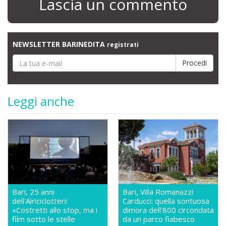
Lascia un commento
NEWSLETTER BARINEDITA
registrati
Leggi anche
Bari, 25 anni
Bari, Villa Romanazzi
dell'Airiciclotteri:
Carducci: quella sontuosa
«Costretti allo stop, ma i
dimora dell'800 circondata
film sotto le stelle
da un parco fiabesco