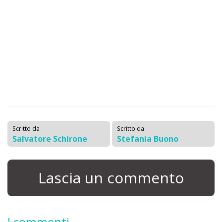
Scritto da
Scritto da
Salvatore Schirone
Stefania Buono
Lascia un commento
I commenti