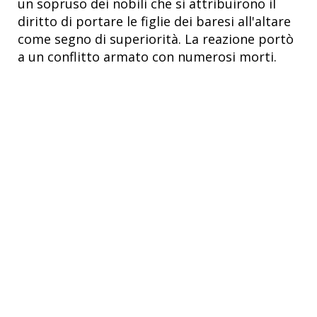
un sopruso dei nobili che si attribuirono il
diritto di portare le figlie dei baresi all'altare
come segno di superiorità. La reazione portò
a un conflitto armato con numerosi morti.