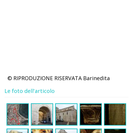
© RIPRODUZIONE RISERVATA
Barinedita
Le foto dell'articolo