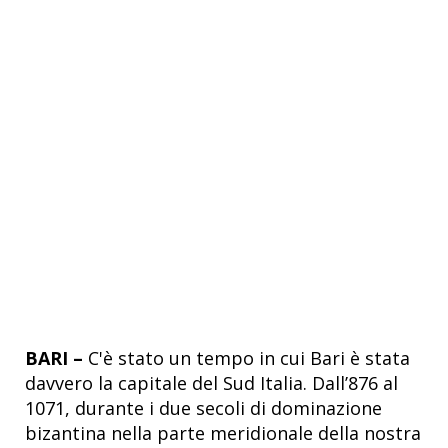
BARI –
C'è stato un tempo in cui Bari è stata
davvero la capitale del Sud Italia. Dall’876 al
1071, durante i due secoli di dominazione
bizantina nella parte meridionale della nostra