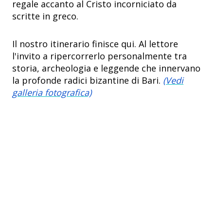
regale accanto al Cristo incorniciato da
scritte in greco.
Il nostro itinerario finisce qui. Al lettore
l'invito a ripercorrerlo personalmente tra
storia, archeologia e leggende che innervano
la profonde radici bizantine di Bari.
(Vedi
galleria fotografica)