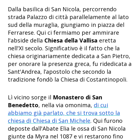
Dalla basilica di San Nicola, percorrendo
strada Palazzo di città parallelamente al lato
sud della muraglia, giungiamo in piazza del
Ferrarese. Qui ci fermiamo per ammirare
l'abside della
Chiesa della Vallisa
eretta
nell'XI secolo. Significativo è il fatto che la
chiesa originariamente dedicata a San Pietro,
per onorare la presenza greca, fu ridedicata a
Sant'Andrea, l’apostolo che secondo la
tradizione fondò la Chiesa di Costantinopoli.
Lì vicino sorge il
Monastero di San
Benedetto
, nella via omonima,
di cui
abbiamo già parlato, che si trova sotto la
chiesa di Chiesa di San Michele
. Qui furono
deposte dall'Abate Elia le ossa di San Nicola
giunte da Myra nel 1087 e vi restarono fino