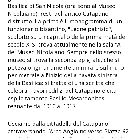
Basilica di San Nicola (ora sono al Museo
Nicolaiano), resti dell’antico Catapano
distrutto. La prima è il monogramma di un
funzionario bizantino, "Leone patrizio",
scolpito su un capitello della prima metà del
secolo X. Si trova attualmente nella sala "A"
del Museo Nicolaiano. Sempre nello stesso
museo si trova la seconda epigrafe, che si
poteva originariamente ammirare sul muro
perimetrale all'inizio della navata sinistra
della Basilica: si tratta di una scritta che
celebra i lavori edilizi del Catapano e cita
esplicitamente Basilio Mesardonites,
regnante dal 1010 al 1017.
Usciamo dalla cittadella del Catapano
attraversando l’Arco Angioino verso Piazza 62