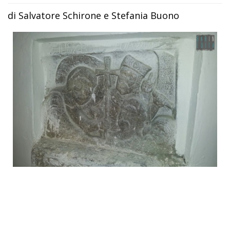
di Salvatore Schirone e Stefania Buono