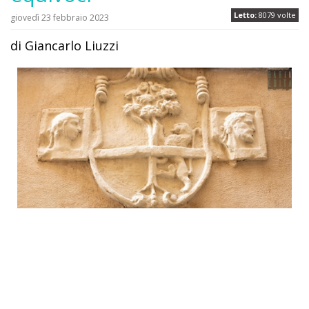
Letto:
8079 volte
giovedì 23 febbraio 2023
di Giancarlo Liuzzi