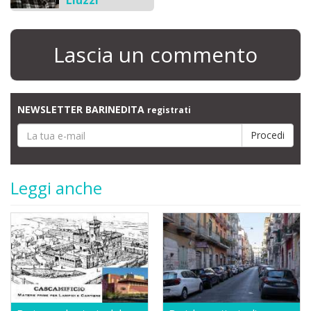
Liuzzi
Lascia un commento
NEWSLETTER BARINEDITA
registrati
Leggi anche