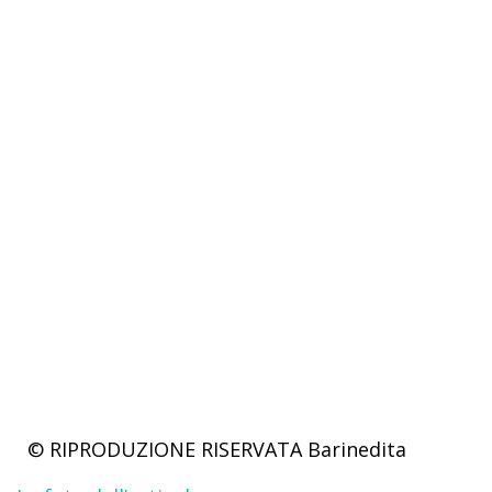
© RIPRODUZIONE RISERVATA
Barinedita