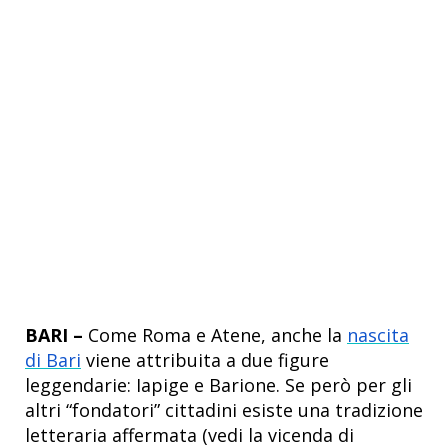
BARI –
Come Roma e Atene, anche la
nascita
di Bari
viene attribuita a due figure
leggendarie: Iapige e Barione. Se però per gli
altri “fondatori” cittadini esiste una tradizione
letteraria affermata (vedi la vicenda di