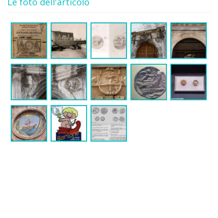
Le foto dell'articolo