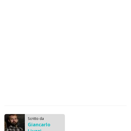
Scritto da
Giancarlo