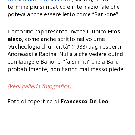
termine più simpatico e internazionale che
poteva anche essere letto come “Bari-one”.
L’amorino rappresenta invece il tipico
Eros
alato
, come anche scritto nel volume
“Archeologia di un città” (1988) dagli esperti
Andreassi e Radina. Nulla a che vedere quindi
con Iapige e Barione: “falsi miti” che a Bari,
probabilmente, non hanno mai messo piede.
(Vedi galleria fotografica)
Foto di copertina di
Francesco De Leo