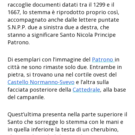
raccoglie documenti datati tra il 1299 e il
1667, lo stemma è riprodotto proprio così,
accompagnato anche dalle lettere puntate
S.N.P.P. due a sinistra due a destra, che
stanno a significare Santo Nicola Principe
Patrono.
Di esemplari con l’immagine del
Patrono
in
città ne sono rimaste solo due. Entrambe in
pietra, si trovano una nel cortile ovest del
Castello Normanno-Svevo
e l’altra sulla
facciata posteriore della
Cattedrale
, alla base
del campanile.
Quest’ultima presenta nella parte superiore il
Santo che sorregge lo stemma con le mani e
in quella inferiore la testa di un cherubino,