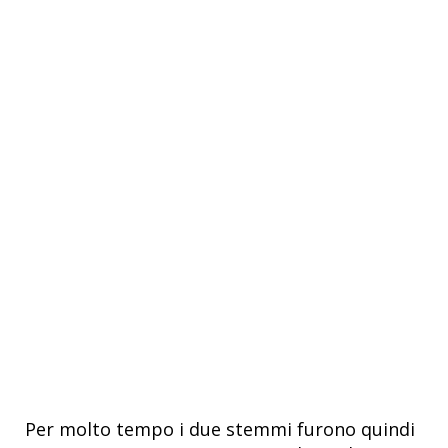
Per molto tempo i due stemmi furono quindi