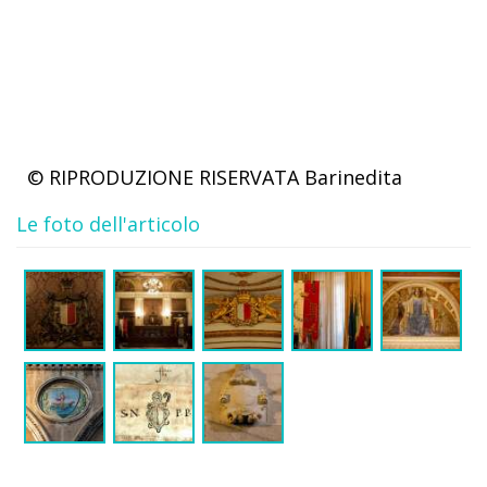
© RIPRODUZIONE RISERVATA
Barinedita
Le foto dell'articolo