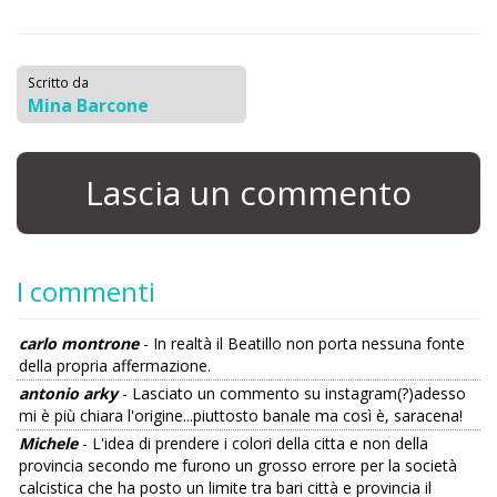
Scritto da
Mina Barcone
Lascia un commento
I commenti
carlo montrone
- In realtà il Beatillo non porta nessuna fonte
della propria affermazione.
antonio arky
- Lasciato un commento su instagram(?)adesso
mi è più chiara l'origine...piuttosto banale ma così è, saracena!
Michele
- L'idea di prendere i colori della citta e non della
provincia secondo me furono un grosso errore per la società
calcistica che ha posto un limite tra bari città e provincia il