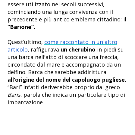
essere utilizzato nei secoli successivi,
cominciando una lunga convivenza con il
precedente e più antico emblema cittadino: il
“Barione”.
Quest’ultimo,
come raccontato in un altro
articolo
, raffigurava
un
cherubino
in
piedi su
una barca nell'atto di scoccare una freccia,
circondato dal mare e accompagnato da un
delfino. Barca che sarebbe addirittura
all’origine del nome del capoluogo pugliese.
“Bari” infatti deriverebbe proprio dal greco
Baris
, parola che indica un particolare tipo di
imbarcazione.