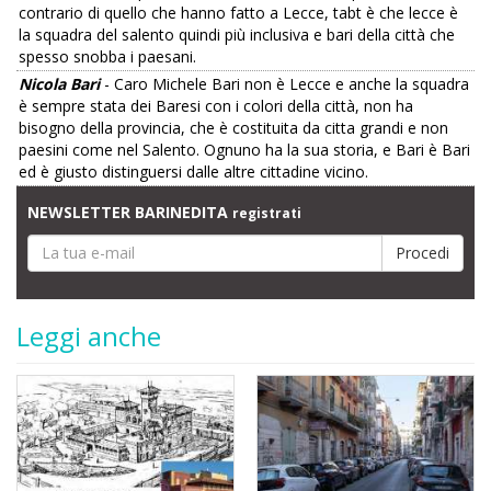
contrario di quello che hanno fatto a Lecce, tabt è che lecce è
la squadra del salento quindi più inclusiva e bari della città che
spesso snobba i paesani.
Nicola Bari
- Caro Michele Bari non è Lecce e anche la squadra
è sempre stata dei Baresi con i colori della città, non ha
bisogno della provincia, che è costituita da citta grandi e non
paesini come nel Salento. Ognuno ha la sua storia, e Bari è Bari
ed è giusto distinguersi dalle altre cittadine vicino.
NEWSLETTER BARINEDITA
registrati
Leggi anche