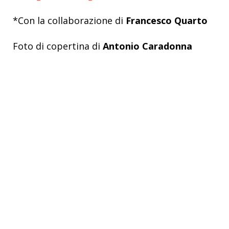
*Con la collaborazione di
Francesco Quarto
Foto di copertina di
Antonio Caradonna