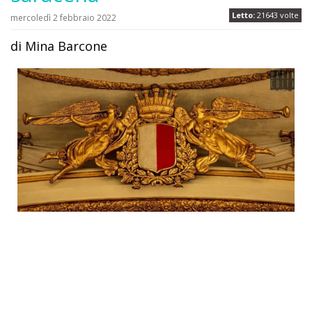
Letto:
21643 volte
mercoledì 2 febbraio 2022
di Mina Barcone