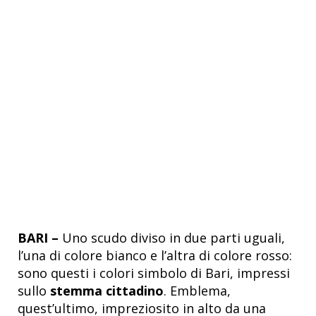
BARI –
Uno scudo diviso in due parti uguali,
l’una di colore bianco e l’altra di colore rosso:
sono questi i colori simbolo di Bari, impressi
sullo
stemma cittadino
. Emblema,
quest’ultimo, impreziosito in alto da una