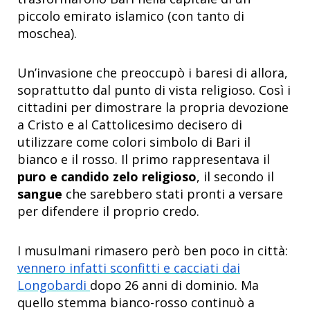
piccolo emirato islamico (con tanto di
moschea).
Un’invasione che preoccupò i baresi di allora,
soprattutto dal punto di vista religioso. Così i
cittadini per dimostrare la propria devozione
a Cristo e al Cattolicesimo decisero di
utilizzare come colori simbolo di Bari il
bianco e il rosso. Il primo rappresentava il
puro e candido zelo religioso
, il secondo il
sangue
che sarebbero stati pronti a versare
per difendere il proprio credo.
I musulmani rimasero però ben poco in città:
vennero infatti sconfitti e cacciati dai
Longobardi
dopo 26 anni di dominio. Ma
quello stemma bianco-rosso continuò a